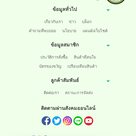
ข้อมูลทั่วไป
เกี่ยวกับเรา
ข่าว
บล็อก
คำถามที่พบบ่อย
นโยบาย
แผนผังเว็บไซต์
ข้อมูลสมาชิก
ประวัติการสั่งซื้อ
สินค้าที่สนใจ
บัตรของขวัญ
เปรียบเทียบสินค้า
ลูกค้าสัมพันธ์
ติดต่อเรา
สถานะการจัดส่ง
ติดตามผ่านสังคมออนไลน์