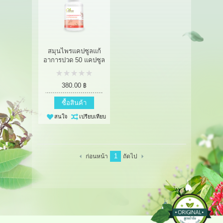
สมุนไพรแคปซูลแก้
อาการปวด 50 แคปซูล
380.00 ฿
ซื้อสินค้า
สนใจ
เปรียบเทียบ
1
ก่อนหน้า
ถัดไป