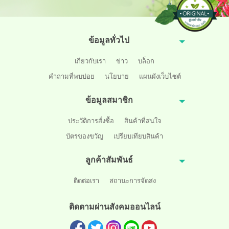
ข้อมูลทั่วไป
เกี่ยวกับเรา
ข่าว
บล็อก
คำถามที่พบบ่อย
นโยบาย
แผนผังเว็บไซต์
ข้อมูลสมาชิก
ประวัติการสั่งซื้อ
สินค้าที่สนใจ
บัตรของขวัญ
เปรียบเทียบสินค้า
ลูกค้าสัมพันธ์
ติดต่อเรา
สถานะการจัดส่ง
ติดตามผ่านสังคมออนไลน์