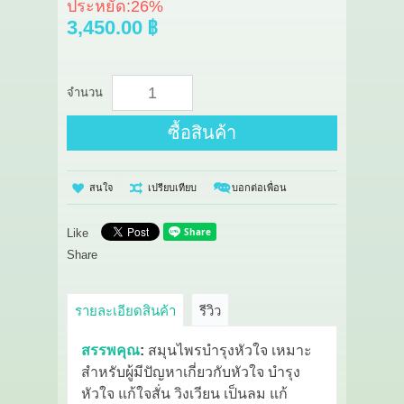
ประหยัด:
26%
3,450.00 ฿
จำนวน
ซื้อสินค้า
สนใจ
เปรียบเทียบ
บอกต่อเพื่อน
Like
Share
รายละเอียดสินค้า
รีวิว
สรรพคุณ
:
สมุนไพรบำรุงหัวใจ เหมาะ
สำหรับผู้มีปัญหาเกี่ยวกับหัวใจ บำรุง
หัวใจ แก้ใจสั่น วิงเวียน เป็นลม แก้