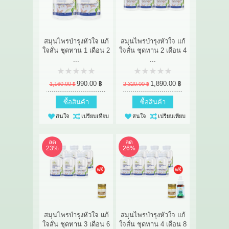
สมุนไพรบำรุงหัวใจ แก้
สมุนไพรบำรุงหัวใจ แก้
ใจสั่น ชุดทาน 1 เดือน 2
ใจสั่น ชุดทาน 2 เดือน 4
...
...
990.00 ฿
1,890.00 ฿
1,160.00 ฿
2,320.00 ฿
ซื้อสินค้า
ซื้อสินค้า
สนใจ
เปรียบเทียบ
สนใจ
เปรียบเทียบ
ลด
ลด
23%
26%
สมุนไพรบำรุงหัวใจ แก้
สมุนไพรบำรุงหัวใจ แก้
ใจสั่น ชุดทาน 3 เดือน 6
ใจสั่น ชุดทาน 4 เดือน 8