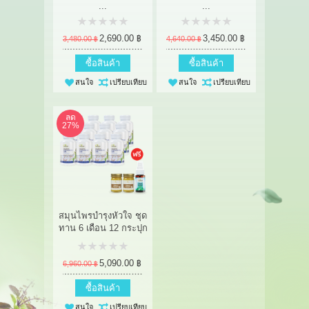
...
...
2,690.00 ฿
3,450.00 ฿
3,480.00 ฿
4,640.00 ฿
ซื้อสินค้า
ซื้อสินค้า
สนใจ
เปรียบเทียบ
สนใจ
เปรียบเทียบ
ลด
27%
สมุนไพรบำรุงหัวใจ ชุด
ทาน 6 เดือน 12 กระปุก
5,090.00 ฿
6,960.00 ฿
ซื้อสินค้า
สนใจ
เปรียบเทียบ