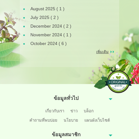
August 2025 ( 1 )
July 2025 ( 2 )
December 2024 ( 2 )
November 2024 ( 1 )
October 2024 ( 6 )
เพิ่มเติม
ข้อมูลทั่วไป
เกี่ยวกับเรา
ข่าว
บล็อก
คำถามที่พบบ่อย
นโยบาย
แผนผังเว็บไซต์
ข้อมูลสมาชิก