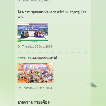
On Saturday 05 Jul, 2025
โครงการ "มูลนิธิยาเพื่อนยาก ครั้งที่ 17 สัญจรสู่เมือง
น่าน"
On Thursday 26 Dec, 2024
บ้านหมอละอองยกขบวนปาร์ตี้
On Thursday 26 Dec, 2024
บทความรายเดือน