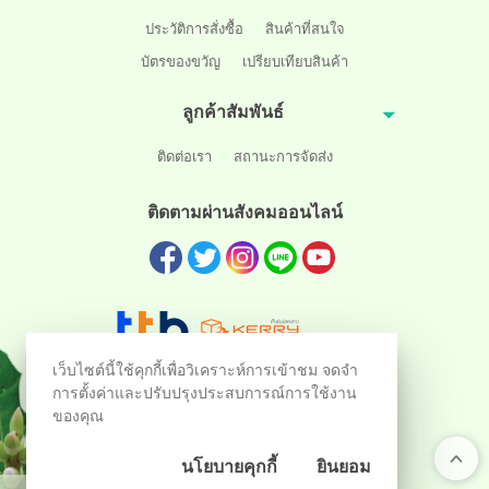
ประวัติการสั่งซื้อ
สินค้าที่สนใจ
บัตรของขวัญ
เปรียบเทียบสินค้า
ลูกค้าสัมพันธ์
ติดต่อเรา
สถานะการจัดส่ง
ติดตามผ่านสังคมออนไลน์
เว็บไซต์นี้ใช้คุกกี้เพื่อวิเคราะห์การเข้าชม จดจำ
การตั้งค่าและปรับปรุงประสบการณ์การใช้งาน
ของคุณ
นโยบายคุกกี้
ยินยอม