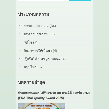
ประเภทบทความ
ข่าวและประกาศ (34)
บทความสุขภาพ (83)
วิธีใช้ (7)
กินอาหารให้เป็นยา (4)
รู้หรือไม่? Did you know? (3)
สมุนไพร (5)
บทความล่าสุด
บ้านหมอละออง ได้รับรางวัล อย.ควอลิตี้ อวอร์ด 2568
(FDA Thai Quality Award 2025)