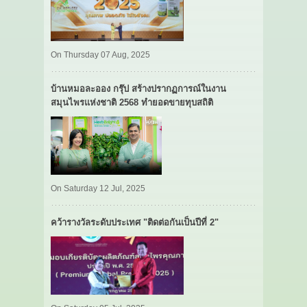
On Thursday 07 Aug, 2025
บ้านหมอละออง กรุ๊ป สร้างปรากฏการณ์ในงาน
สมุนไพรแห่งชาติ 2568 ทำยอดขายทุบสถิติ
On Saturday 12 Jul, 2025
คว้ารางวัลระดับประเทศ "ติดต่อกันเป็นปีที่ 2"