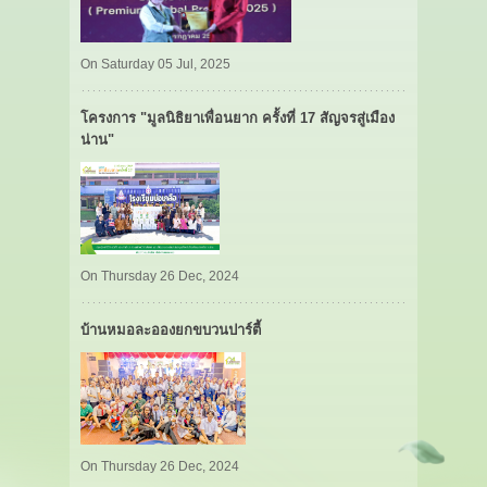
On Saturday 05 Jul, 2025
โครงการ "มูลนิธิยาเพื่อนยาก ครั้งที่ 17 สัญจรสู่เมือง
น่าน"
On Thursday 26 Dec, 2024
บ้านหมอละอองยกขบวนปาร์ตี้
On Thursday 26 Dec, 2024