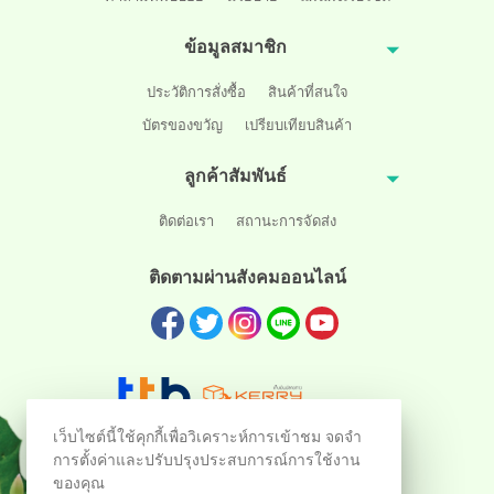
ข้อมูลสมาชิก
ประวัติการสั่งซื้อ
สินค้าที่สนใจ
บัตรของขวัญ
เปรียบเทียบสินค้า
ลูกค้าสัมพันธ์
ติดต่อเรา
สถานะการจัดส่ง
ติดตามผ่านสังคมออนไลน์
เว็บไซต์นี้ใช้คุกกี้เพื่อวิเคราะห์การเข้าชม จดจำ
การตั้งค่าและปรับปรุงประสบการณ์การใช้งาน
ของคุณ