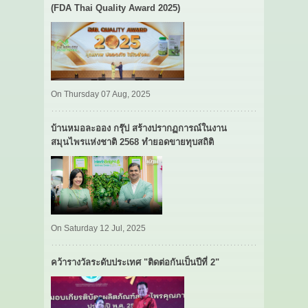
(FDA Thai Quality Award 2025)
On Thursday 07 Aug, 2025
บ้านหมอละออง กรุ๊ป สร้างปรากฏการณ์ในงาน
สมุนไพรแห่งชาติ 2568 ทำยอดขายทุบสถิติ
On Saturday 12 Jul, 2025
คว้ารางวัลระดับประเทศ "ติดต่อกันเป็นปีที่ 2"