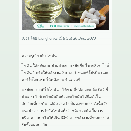
เกี่ยวกับเรา
สาระ
ติดต่อเรา
เขียนโดย
laongherbal
เมื่อ
Sat 26 Dec, 2020
ความรู้เกี่ยวกับ ไขมัน
ไขมัน ให้พลังงาน ส่วนประกอบหลักคือ ไตรกลีเซอไรด์
ไขมัน 1 กรัมให้พลังงาน 9 แคลอรี ขณะที่โปรตีน และ
คาร์โบไฮเดรท ให้พลังงาน 4 แคลอรี
แหล่งอาหารที่ให้ไขมัน : ได้จากพืชผัก และเนื้อสัตว์ ที่
ประกอบไปด้วยไขมันอิ่มตัวและไขมันไม่อิ่มตัวใน
สัดส่วนที่ต่างกัน แต่มีความจำเป็นต่อร่างกาย ดังนั้นจึง
แนะนำว่าการจำกัดไขมันทั้ง 2 ชนิดรวมกัน ในการ
บริโภคอาหารไม่ให้เกิน 30% ของพลังงานที่ร่างกายได้
รับทั้งหมดต่อวัน