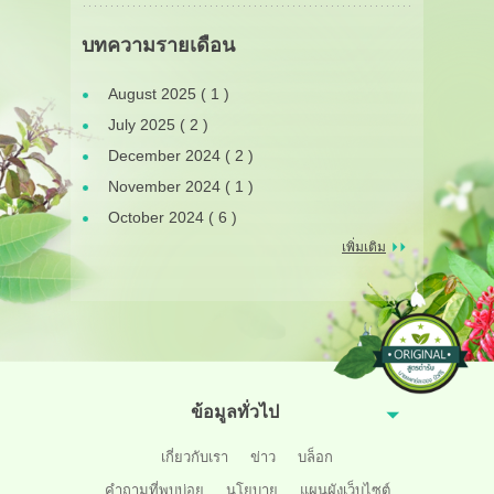
บทความรายเดือน
August 2025 ( 1 )
July 2025 ( 2 )
December 2024 ( 2 )
November 2024 ( 1 )
October 2024 ( 6 )
เพิ่มเติม
ข้อมูลทั่วไป
เกี่ยวกับเรา
ข่าว
บล็อก
คำถามที่พบบ่อย
นโยบาย
แผนผังเว็บไซต์