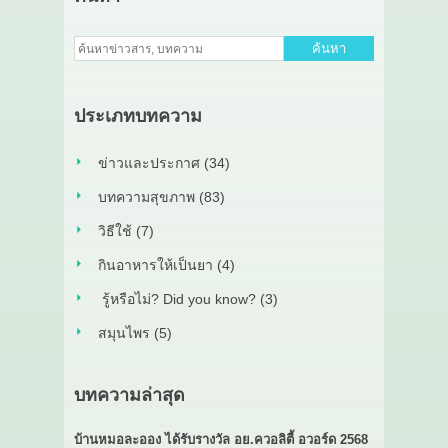
ค้นหา
ประเภทบทความ
ข่าวและประกาศ (34)
บทความสุขภาพ (83)
วิธีใช้ (7)
กินอาหารให้เป็นยา (4)
รู้หรือไม่? Did you know? (3)
สมุนไพร (5)
บทความล่าสุด
บ้านหมอละออง ได้รับรางวัล อย.ควอลิตี้ อวอร์ด 2568