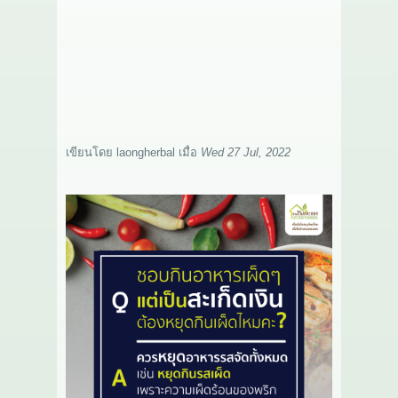
เกี่ยวกับเรา
สาระ
ติดต่อเรา
เขียนโดย
laongherbal
เมื่อ
Wed 27 Jul, 2022