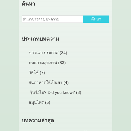
ค้นหา
ค้นหา
ประเภทบทความ
ข่าวและประกาศ (34)
บทความสุขภาพ (83)
วิธีใช้ (7)
กินอาหารให้เป็นยา (4)
รู้หรือไม่? Did you know? (3)
สมุนไพร (5)
บทความล่าสุด