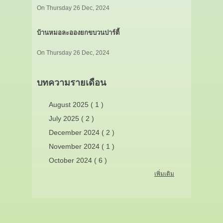
On Thursday 26 Dec, 2024
บ้านหมอละอองยกขบวนปาร์ตี้
On Thursday 26 Dec, 2024
บทความรายเดือน
August 2025 ( 1 )
July 2025 ( 2 )
December 2024 ( 2 )
November 2024 ( 1 )
October 2024 ( 6 )
เพิ่มเติม