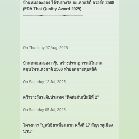
บ้านหมอละออง ได้รับรางวัล อย.ควอลิตี้ อวอร์ด 2568
(FDA Thai Quality Award 2025)
On Thursday 07 Aug, 2025
บ้านหมอละออง กรุ๊ป สร้างปรากฏการณ์ในงาน
สมุนไพรแห่งชาติ 2568 ทำยอดขายทุบสถิติ
On Saturday 12 Jul, 2025
คว้ารางวัลระดับประเทศ "ติดต่อกันเป็นปีที่ 2"
On Saturday 05 Jul, 2025
โครงการ "มูลนิธิยาเพื่อนยาก ครั้งที่ 17 สัญจรสู่เมือง
น่าน"