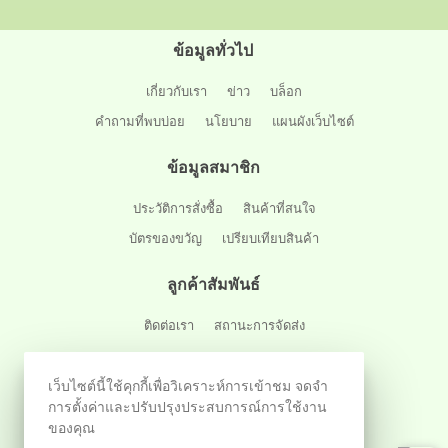
ข้อมูลทั่วไป
เกี่ยวกับเรา
ข่าว
บล็อก
คำถามที่พบบ่อย
นโยบาย
แผนผังเว็บไซต์
ข้อมูลสมาชิก
ประวัติการสั่งซื้อ
สินค้าที่สนใจ
บัตรของขวัญ
เปรียบเทียบสินค้า
ลูกค้าสัมพันธ์
ติดต่อเรา
สถานะการจัดส่ง
ติดตามผ่านสังคมออนไลน์
เว็บไซต์นี้ใช้คุกกี้เพื่อวิเคราะห์การเข้าชม จดจำ
การตั้งค่าและปรับปรุงประสบการณ์การใช้งาน
ของคุณ