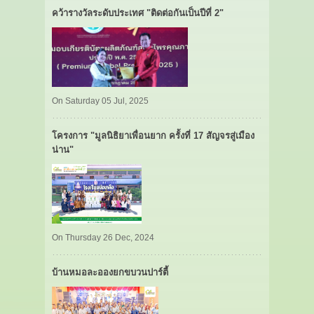
คว้ารางวัลระดับประเทศ "ติดต่อกันเป็นปีที่ 2"
On Saturday 05 Jul, 2025
โครงการ "มูลนิธิยาเพื่อนยาก ครั้งที่ 17 สัญจรสู่เมือง
น่าน"
On Thursday 26 Dec, 2024
บ้านหมอละอองยกขบวนปาร์ตี้