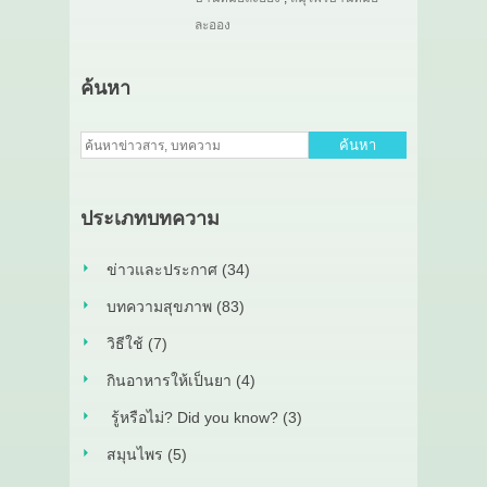
ละออง
ค้นหา
ค้นหา
ประเภทบทความ
ข่าวและประกาศ (34)
บทความสุขภาพ (83)
วิธีใช้ (7)
กินอาหารให้เป็นยา (4)
รู้หรือไม่? Did you know? (3)
สมุนไพร (5)