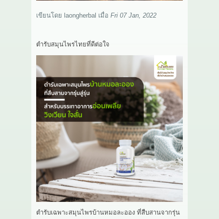
เกี่ยวกับเรา
เขียนโดย
laongherbal
เมื่อ
Fri 07 Jan, 2022
สาระ
ตำรับสมุนไพรไทยที่ดีต่อใจ
ติดต่อเรา
ตำรับเฉพาะสมุนไพรบ้านหมอละออง ที่สืบสานจากรุ่น