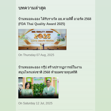
บทความล่าสุด
บ้านหมอละออง ได้รับรางวัล อย.ควอลิตี้ อวอร์ด 2568
(FDA Thai Quality Award 2025)
On Thursday 07 Aug, 2025
บ้านหมอละออง กรุ๊ป สร้างปรากฏการณ์ในงาน
สมุนไพรแห่งชาติ 2568 ทำยอดขายทุบสถิติ
On Saturday 12 Jul, 2025