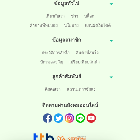
ข้อมูลทั่วไป
เกี่ยวกับเรา
ข่าว
บล็อก
คำถามที่พบบ่อย
นโยบาย
แผนผังเว็บไซต์
ข้อมูลสมาชิก
ประวัติการสั่งซื้อ
สินค้าที่สนใจ
บัตรของขวัญ
เปรียบเทียบสินค้า
ลูกค้าสัมพันธ์
ติดต่อเรา
สถานะการจัดส่ง
ติดตามผ่านสังคมออนไลน์