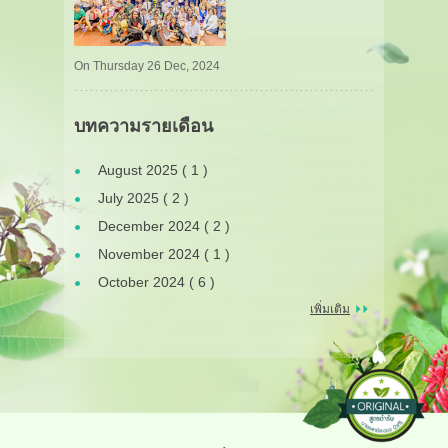
On Thursday 26 Dec, 2024
บทความรายเดือน
August 2025 ( 1 )
July 2025 ( 2 )
December 2024 ( 2 )
November 2024 ( 1 )
October 2024 ( 6 )
เพิ่มเติม