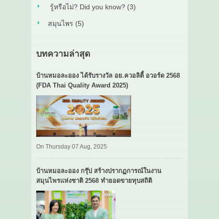
รู้หรือไม่? Did you know? (3)
สมุนไพร (5)
บทความล่าสุด
บ้านหมอละออง ได้รับรางวัล อย.ควอลิตี้ อวอร์ด 2568
(FDA Thai Quality Award 2025)
On Thursday 07 Aug, 2025
บ้านหมอละออง กรุ๊ป สร้างปรากฏการณ์ในงาน
สมุนไพรแห่งชาติ 2568 ทำยอดขายทุบสถิติ