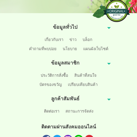
ข้อมูลทั่วไป
เกี่ยวกับเรา
ข่าว
บล็อก
คำถามที่พบบ่อย
นโยบาย
แผนผังเว็บไซต์
ข้อมูลสมาชิก
ประวัติการสั่งซื้อ
สินค้าที่สนใจ
บัตรของขวัญ
เปรียบเทียบสินค้า
ลูกค้าสัมพันธ์
ติดต่อเรา
สถานะการจัดส่ง
ติดตามผ่านสังคมออนไลน์