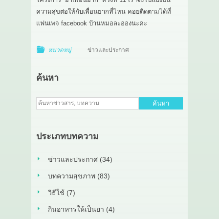
ความสุขต่อให้กับเพื่อนยากที่ไหน คอยติดตามได้ที่
แฟนเพจ facebook บ้านหมอละอองนะคะ
หมวดหมู่
ข่าวและประกาศ
ค้นหา
ค้นหา
ประเภทบทความ
ข่าวและประกาศ (34)
บทความสุขภาพ (83)
วิธีใช้ (7)
กินอาหารให้เป็นยา (4)