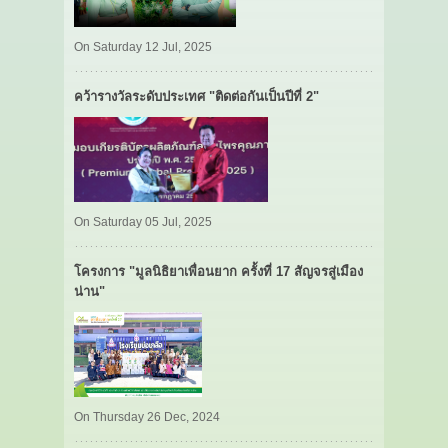
On Saturday 12 Jul, 2025
คว้ารางวัลระดับประเทศ "ติดต่อกันเป็นปีที่ 2"
On Saturday 05 Jul, 2025
โครงการ "มูลนิธิยาเพื่อนยาก ครั้งที่ 17 สัญจรสู่เมือง
น่าน"
On Thursday 26 Dec, 2024