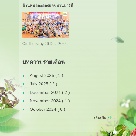
บ้านหมอละอองยกขบวนปาร์ตี้
On Thursday 26 Dec, 2024
บทความรายเดือน
August 2025 ( 1 )
July 2025 ( 2 )
December 2024 ( 2 )
November 2024 ( 1 )
October 2024 ( 6 )
เพิ่มเติม