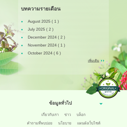
บทความรายเดือน
August 2025 ( 1 )
July 2025 ( 2 )
December 2024 ( 2 )
November 2024 ( 1 )
October 2024 ( 6 )
เพิ่มเติม
ข้อมูลทั่วไป
เกี่ยวกับเรา
ข่าว
บล็อก
คำถามที่พบบ่อย
นโยบาย
แผนผังเว็บไซต์