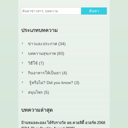
ค้นหา
ประเภทบทความ
ข่าวและประกาศ (34)
บทความสุขภาพ (83)
วิธีใช้ (7)
กินอาหารให้เป็นยา (4)
รู้หรือไม่? Did you know? (3)
สมุนไพร (5)
บทความล่าสุด
บ้านหมอละออง ได้รับรางวัล อย.ควอลิตี้ อวอร์ด 2568