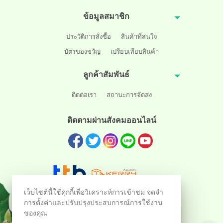
ข้อมูลสมาชิก
ประวัติการสั่งซื้อ
สินค้าที่สนใจ
บัตรของขวัญ
เปรียบเทียบสินค้า
ลูกค้าสัมพันธ์
ติดต่อเรา
สถานะการจัดส่ง
ติดตามผ่านสังคมออนไลน์
เว็บไซต์นี้ใช้คุกกี้เพื่อวิเคราะห์การเข้าชม จดจำ
การตั้งค่าและปรับปรุงประสบการณ์การใช้งาน
ของคุณ