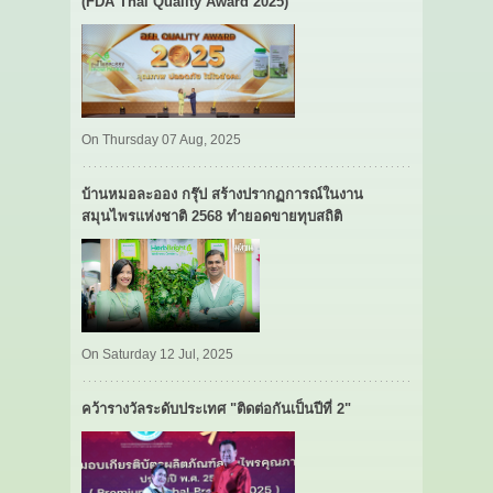
(FDA Thai Quality Award 2025)
On Thursday 07 Aug, 2025
บ้านหมอละออง กรุ๊ป สร้างปรากฏการณ์ในงาน
สมุนไพรแห่งชาติ 2568 ทำยอดขายทุบสถิติ
On Saturday 12 Jul, 2025
คว้ารางวัลระดับประเทศ "ติดต่อกันเป็นปีที่ 2"