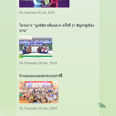
On Saturday 05 Jul, 2025
โครงการ "มูลนิธิยาเพื่อนยาก ครั้งที่ 17 สัญจรสู่เมือง
น่าน"
On Thursday 26 Dec, 2024
บ้านหมอละอองยกขบวนปาร์ตี้
On Thursday 26 Dec, 2024