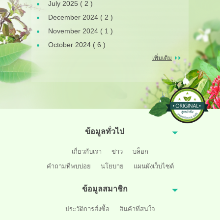
July 2025 ( 2 )
December 2024 ( 2 )
November 2024 ( 1 )
October 2024 ( 6 )
เพิ่มเติม
ข้อมูลทั่วไป
เกี่ยวกับเรา
ข่าว
บล็อก
คำถามที่พบบ่อย
นโยบาย
แผนผังเว็บไซต์
ข้อมูลสมาชิก
ประวัติการสั่งซื้อ
สินค้าที่สนใจ