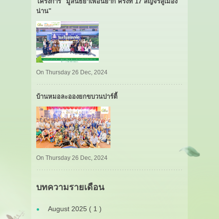
โครงการ "มูลนิธิยาเพื่อนยาก ครั้งที่ 17 สัญจรสู่เมือง
น่าน"
On Thursday 26 Dec, 2024
บ้านหมอละอองยกขบวนปาร์ตี้
On Thursday 26 Dec, 2024
บทความรายเดือน
August 2025 ( 1 )