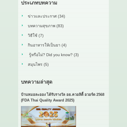
ประเภทบทความ
ข่าวและประกาศ (34)
บทความสุขภาพ (83)
วิธีใช้ (7)
กินอาหารให้เป็นยา (4)
รู้หรือไม่? Did you know? (3)
สมุนไพร (5)
บทความล่าสุด
บ้านหมอละออง ได้รับรางวัล อย.ควอลิตี้ อวอร์ด 2568
(FDA Thai Quality Award 2025)