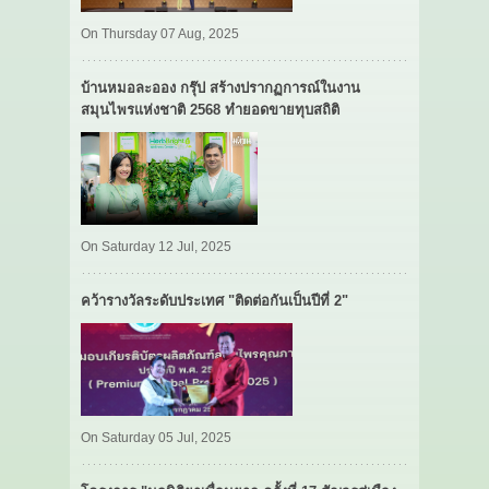
On Thursday 07 Aug, 2025
บ้านหมอละออง กรุ๊ป สร้างปรากฏการณ์ในงาน
สมุนไพรแห่งชาติ 2568 ทำยอดขายทุบสถิติ
On Saturday 12 Jul, 2025
คว้ารางวัลระดับประเทศ "ติดต่อกันเป็นปีที่ 2"
On Saturday 05 Jul, 2025