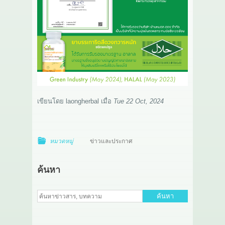
เกี่ยวกับเรา
สาระ
ติดต่อเรา
เขียนโดย
laongherbal
เมื่อ
Tue 22 Oct, 2024
หมวดหมู่
ข่าวและประกาศ
ค้นหา
ค้นหา