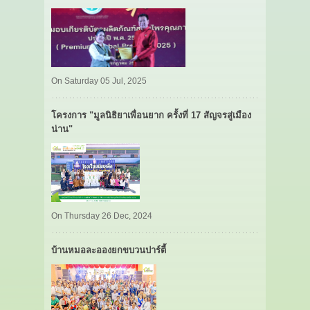
On Saturday 05 Jul, 2025
โครงการ "มูลนิธิยาเพื่อนยาก ครั้งที่ 17 สัญจรสู่เมือง
น่าน"
On Thursday 26 Dec, 2024
บ้านหมอละอองยกขบวนปาร์ตี้