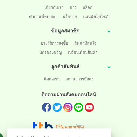
เกี่ยวกับเรา
ข่าว
บล็อก
คำถามที่พบบ่อย
นโยบาย
แผนผังเว็บไซต์
ข้อมูลสมาชิก
ประวัติการสั่งซื้อ
สินค้าที่สนใจ
บัตรของขวัญ
เปรียบเทียบสินค้า
ลูกค้าสัมพันธ์
ติดต่อเรา
สถานะการจัดส่ง
ติดตามผ่านสังคมออนไลน์