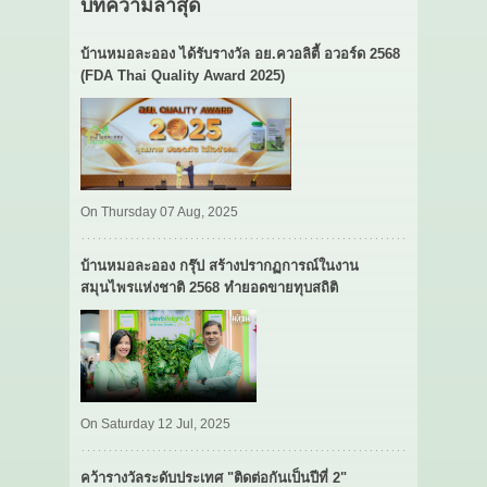
บทความล่าสุด
บ้านหมอละออง ได้รับรางวัล อย.ควอลิตี้ อวอร์ด 2568
(FDA Thai Quality Award 2025)
On Thursday 07 Aug, 2025
บ้านหมอละออง กรุ๊ป สร้างปรากฏการณ์ในงาน
สมุนไพรแห่งชาติ 2568 ทำยอดขายทุบสถิติ
On Saturday 12 Jul, 2025
คว้ารางวัลระดับประเทศ "ติดต่อกันเป็นปีที่ 2"