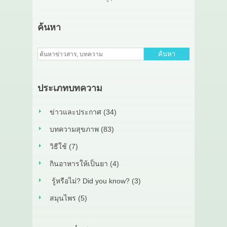
ค้นหา
ค้นหา
ประเภทบทความ
ข่าวและประกาศ (34)
บทความสุขภาพ (83)
วิธีใช้ (7)
กินอาหารให้เป็นยา (4)
รู้หรือไม่? Did you know? (3)
สมุนไพร (5)