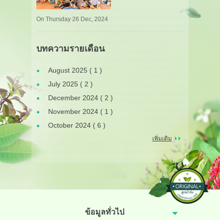
On Thursday 26 Dec, 2024
บทความรายเดือน
August 2025 ( 1 )
July 2025 ( 2 )
December 2024 ( 2 )
November 2024 ( 1 )
October 2024 ( 6 )
เพิ่มเติม
ข้อมูลทั่วไป