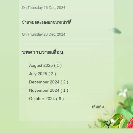
On Thursday 26 Dec, 2024
บ้านหมอละอองยกขบวนปาร์ตี้
On Thursday 26 Dec, 2024
บทความรายเดือน
August 2025 ( 1 )
July 2025 ( 2 )
December 2024 ( 2 )
November 2024 ( 1 )
October 2024 ( 6 )
เพิ่มเติม