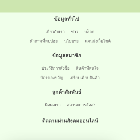
ข้อมูลทั่วไป
เกี่ยวกับเรา
ข่าว
บล็อก
คำถามที่พบบ่อย
นโยบาย
แผนผังเว็บไซต์
ข้อมูลสมาชิก
ประวัติการสั่งซื้อ
สินค้าที่สนใจ
บัตรของขวัญ
เปรียบเทียบสินค้า
ลูกค้าสัมพันธ์
ติดต่อเรา
สถานะการจัดส่ง
ติดตามผ่านสังคมออนไลน์