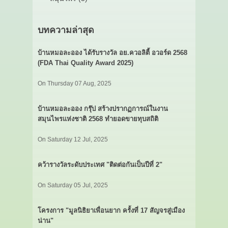
บทความล่าสุด
บ้านหมอละออง ได้รับรางวัล อย.ควอลิตี้ อวอร์ด 2568
(FDA Thai Quality Award 2025)
On Thursday 07 Aug, 2025
บ้านหมอละออง กรุ๊ป สร้างปรากฏการณ์ในงาน
สมุนไพรแห่งชาติ 2568 ทำยอดขายทุบสถิติ
On Saturday 12 Jul, 2025
คว้ารางวัลระดับประเทศ "ติดต่อกันเป็นปีที่ 2"
On Saturday 05 Jul, 2025
โครงการ "มูลนิธิยาเพื่อนยาก ครั้งที่ 17 สัญจรสู่เมือง
น่าน"