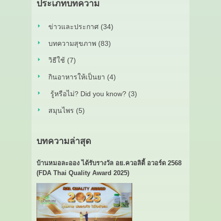
ประเภทบทความ
ข่าวและประกาศ (34)
บทความสุขภาพ (83)
วิธีใช้ (7)
กินอาหารให้เป็นยา (4)
รู้หรือไม่? Did you know? (3)
สมุนไพร (5)
บทความล่าสุด
บ้านหมอละออง ได้รับรางวัล อย.ควอลิตี้ อวอร์ด 2568
(FDA Thai Quality Award 2025)