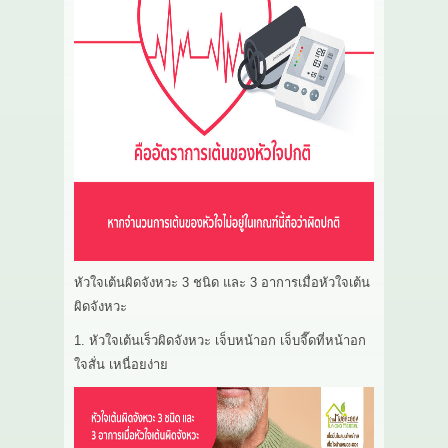
หัวใจเต้นผิดจังหวะ 3 ชนิด และ 3 อาการเมื่อหัวใจเต้น
ผิดจังหวะ
1. หัวใจเต้นเร็วผิดจังหวะ เจ็บหน้าอก เจ็บจี๊ดที่หน้าอก
ใจสั่น เหนื่อยง่าย