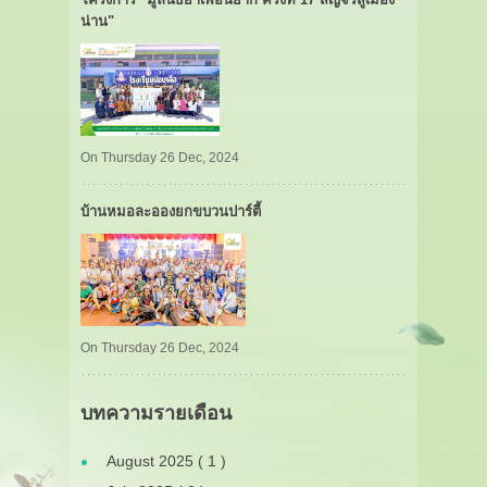
น่าน"
On Thursday 26 Dec, 2024
บ้านหมอละอองยกขบวนปาร์ตี้
On Thursday 26 Dec, 2024
บทความรายเดือน
August 2025 ( 1 )