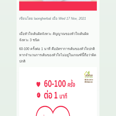
เกี่ยวกับเรา
เขียนโดย
laongherbal
เมื่อ
Wed 17 Nov, 2021
สาระ
ติดต่อเรา
เมื่อหัวใจเต้นผิดจังหวะ สัญญาณของหัวใจเต้นผิด
จังหวะ 3 ชนิด
60-100 ครั้งต่อ 1 นาที คืออัตราการเต้นของหัวใจปกติ
หากจำนวนการเต้นของหัวใจไม่อยู่ในเกณฑ์นี้ถือว่าผิด
ปกติ