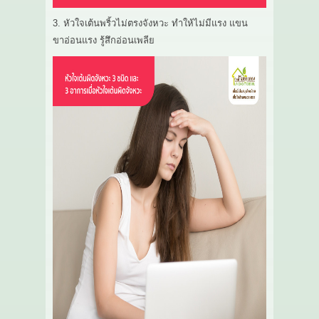
3. หัวใจเต้นพริ้วไม่ตรงจังหวะ ทำให้ไม่มีแรง แขน
ขาอ่อนแรง รู้สึกอ่อนเพลีย