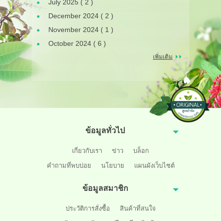
July 2025 ( 2 )
December 2024 ( 2 )
November 2024 ( 1 )
October 2024 ( 6 )
เพิ่มเติม
ข้อมูลทั่วไป
เกี่ยวกับเรา
ข่าว
บล็อก
คำถามที่พบบ่อย
นโยบาย
แผนผังเว็บไซต์
ข้อมูลสมาชิก
ประวัติการสั่งซื้อ
สินค้าที่สนใจ