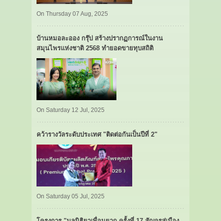
On Thursday 07 Aug, 2025
บ้านหมอละออง กรุ๊ป สร้างปรากฏการณ์ในงาน
สมุนไพรแห่งชาติ 2568 ทำยอดขายทุบสถิติ
On Saturday 12 Jul, 2025
คว้ารางวัลระดับประเทศ "ติดต่อกันเป็นปีที่ 2"
On Saturday 05 Jul, 2025
โครงการ "มูลนิธิยาเพื่อนยาก ครั้งที่ 17 สัญจรสู่เมือง