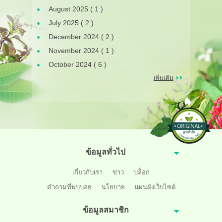
August 2025 ( 1 )
July 2025 ( 2 )
December 2024 ( 2 )
November 2024 ( 1 )
October 2024 ( 6 )
เพิ่มเติม
ข้อมูลทั่วไป
เกี่ยวกับเรา
ข่าว
บล็อก
คำถามที่พบบ่อย
นโยบาย
แผนผังเว็บไซต์
ข้อมูลสมาชิก