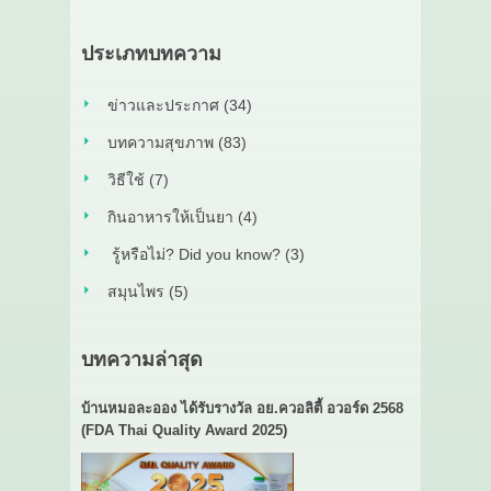
ประเภทบทความ
ข่าวและประกาศ (34)
บทความสุขภาพ (83)
วิธีใช้ (7)
กินอาหารให้เป็นยา (4)
รู้หรือไม่? Did you know? (3)
สมุนไพร (5)
บทความล่าสุด
บ้านหมอละออง ได้รับรางวัล อย.ควอลิตี้ อวอร์ด 2568
(FDA Thai Quality Award 2025)