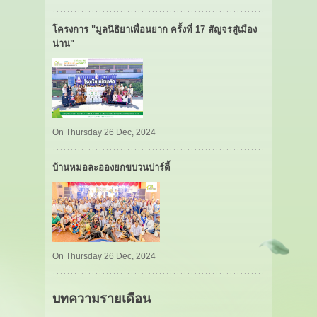
โครงการ "มูลนิธิยาเพื่อนยาก ครั้งที่ 17 สัญจรสู่เมือง
น่าน"
On Thursday 26 Dec, 2024
บ้านหมอละอองยกขบวนปาร์ตี้
On Thursday 26 Dec, 2024
บทความรายเดือน