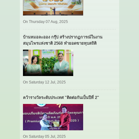
On Thursday 07 Aug, 2025
บ้านหมอละออง กรุ๊ป สร้างปรากฏการณ์ในงาน
สมุนไพรแห่งชาติ 2568 ทำยอดขายทุบสถิติ
On Saturday 12 Jul, 2025
คว้ารางวัลระดับประเทศ "ติดต่อกันเป็นปีที่ 2"
On Saturday 05 Jul, 2025