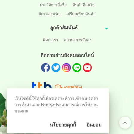
ประวัติการสั่งซื้อ
สินค้าที่สนใจ
บัตรของขวัญ
เปรียบเทียบสินค้า
ลูกค้าสัมพันธ์
ติดต่อเรา
สถานะการจัดส่ง
ติดตามผ่านสังคมออนไลน์
เว็บไซต์นี้ใช้คุกกี้เพื่อวิเคราะห์การเข้าชม จดจำ
การตั้งค่าและปรับปรุงประสบการณ์การใช้งาน
ของคุณ
นโยบายคุกกี้
ยินยอม
ร้านค้าออนไลน์
และ
ขายของออนไลน์
โดย