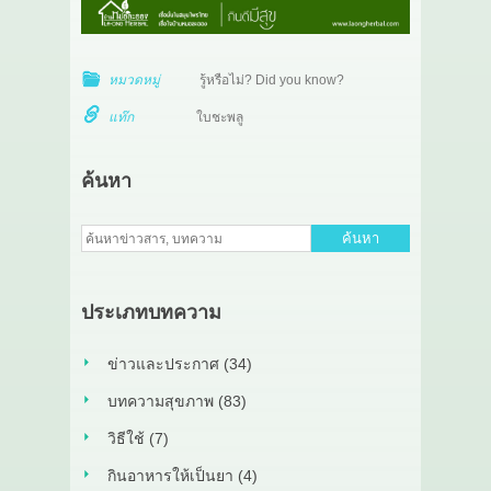
หมวดหมู่
รู้หรือไม่? Did you know?
แท๊ก
ใบชะพลู
ค้นหา
ค้นหา
ประเภทบทความ
ข่าวและประกาศ (34)
บทความสุขภาพ (83)
วิธีใช้ (7)
กินอาหารให้เป็นยา (4)