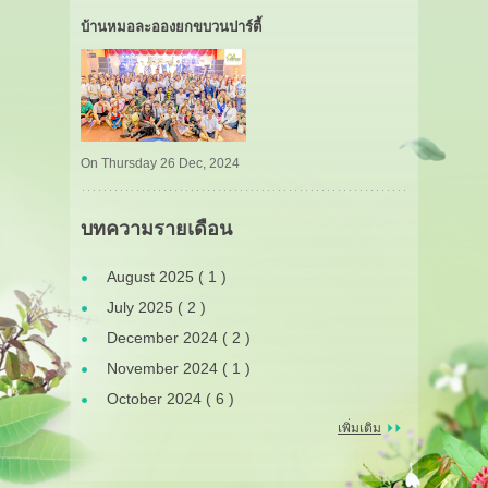
บ้านหมอละอองยกขบวนปาร์ตี้
On Thursday 26 Dec, 2024
บทความรายเดือน
August 2025 ( 1 )
July 2025 ( 2 )
December 2024 ( 2 )
November 2024 ( 1 )
October 2024 ( 6 )
เพิ่มเติม