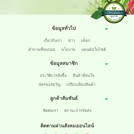
ข้อมูลทั่วไป
เกี่ยวกับเรา
ข่าว
บล็อก
คำถามที่พบบ่อย
นโยบาย
แผนผังเว็บไซต์
ข้อมูลสมาชิก
ประวัติการสั่งซื้อ
สินค้าที่สนใจ
บัตรของขวัญ
เปรียบเทียบสินค้า
ลูกค้าสัมพันธ์
ติดต่อเรา
สถานะการจัดส่ง
ติดตามผ่านสังคมออนไลน์