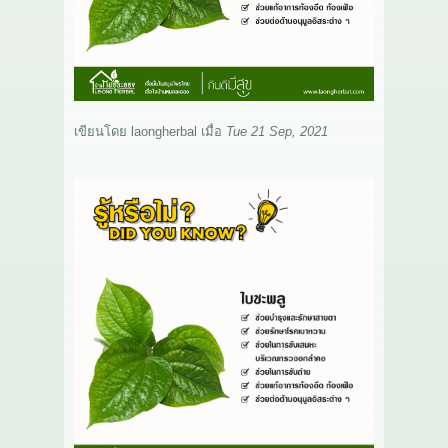
เกี่ยวกับเรา
สาระ
ติดต่อเรา
เขียนโดย
laongherbal
เมื่อ
Tue 21 Sep, 2021