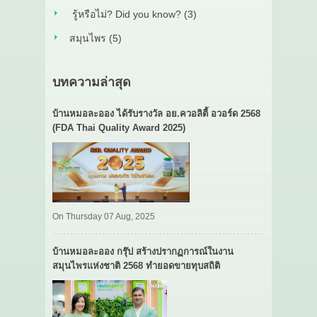
รู้หรือไม่? Did you know? (3)
สมุนไพร (5)
บทความล่าสุด
บ้านหมอละออง ได้รับรางวัล อย.ควอลิตี้ อวอร์ด 2568
(FDA Thai Quality Award 2025)
On Thursday 07 Aug, 2025
บ้านหมอละออง กรุ๊ป สร้างปรากฏการณ์ในงาน
สมุนไพรแห่งชาติ 2568 ทำยอดขายทุบสถิติ