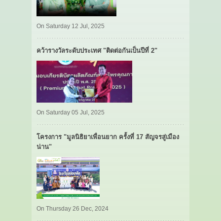
On Saturday 12 Jul, 2025
คว้ารางวัลระดับประเทศ "ติดต่อกันเป็นปีที่ 2"
On Saturday 05 Jul, 2025
โครงการ "มูลนิธิยาเพื่อนยาก ครั้งที่ 17 สัญจรสู่เมือง
น่าน"
On Thursday 26 Dec, 2024