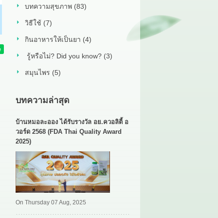
บทความสุขภาพ (83)
วิธีใช้ (7)
กินอาหารให้เป็นยา (4)
รู้หรือไม่? Did you know? (3)
สมุนไพร (5)
บทความล่าสุด
บ้านหมอละออง ได้รับรางวัล อย.ควอลิตี้ อ
วอร์ด 2568 (FDA Thai Quality Award
2025)
On Thursday 07 Aug, 2025