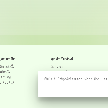
มูลสมาชิก
ลูกค้าสัมพันธ์
ติการสั่งซื้อ
ติดต่อเรา
าที่สนใจ
สถานะการจัดส่ง
ของขวัญ
เว็บไซต์นี้ใช้คุกกี้เพื่อวิเคราะห์การเข้า
บเทียบสินค้า