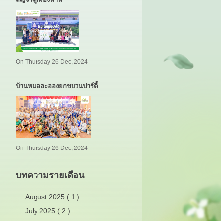
On Thursday 26 Dec, 2024
บ้านหมอละอองยกขบวนปาร์ตี้
On Thursday 26 Dec, 2024
บทความรายเดือน
August 2025 ( 1 )
July 2025 ( 2 )