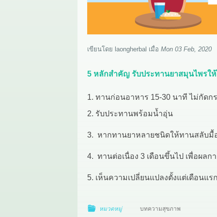
เขียนโดย
laongherbal
เมื่อ
Mon 03 Feb, 2020
5 หลักสำคัญ รับประทานยาสมุนไพรให้ไ
1. ทานก่อนอาหาร 15-30 นาที ไม่กัดก
2. รับประทานพร้อมน้ำอุ่น
3. หากทานยาหลายชนิดให้ทานสลับมื้อ เช่
4. ทานต่อเนื่อง 3 เดือนขึ้นไป เพื่อผลก
5. เห็นความเปลี่ยนแปลงตั้งแต่เดือนแร
หมวดหมู่
บทความสุขภาพ