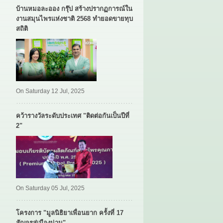
บ้านหมอละออง กรุ๊ป สร้างปรากฏการณ์ใน
งานสมุนไพรแห่งชาติ 2568 ทำยอดขายทุบ
สถิติ
On Saturday 12 Jul, 2025
คว้ารางวัลระดับประเทศ "ติดต่อกันเป็นปีที่
2"
On Saturday 05 Jul, 2025
โครงการ "มูลนิธิยาเพื่อนยาก ครั้งที่ 17
สัญจรสู่เมืองน่าน"