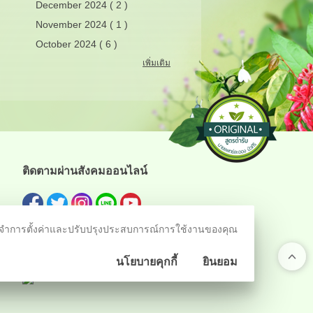
December 2024 ( 2 )
November 2024 ( 1 )
October 2024 ( 6 )
เพิ่มเติม
ติดตามผ่านสังคมออนไลน์
ชม จดจำการตั้งค่าและปรับปรุงประสบการณ์การใช้งานของคุณ
นโยบายคุกกี้
ยินยอม