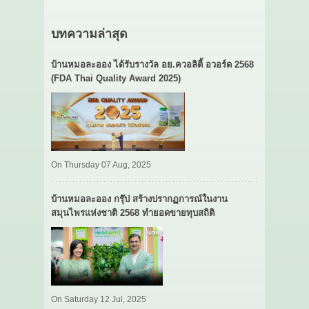
บทความล่าสุด
บ้านหมอละออง ได้รับรางวัล อย.ควอลิตี้ อวอร์ด 2568
(FDA Thai Quality Award 2025)
On Thursday 07 Aug, 2025
บ้านหมอละออง กรุ๊ป สร้างปรากฏการณ์ในงาน
สมุนไพรแห่งชาติ 2568 ทำยอดขายทุบสถิติ
On Saturday 12 Jul, 2025