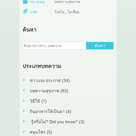
หมวดหมู่
บทความสุขภาพ
แท๊ก
โรคไต
,
ไตเสื่อม
ค้นหา
ค้นหา
ประเภทบทความ
ข่าวและประกาศ (34)
บทความสุขภาพ (83)
วิธีใช้ (7)
กินอาหารให้เป็นยา (4)
รู้หรือไม่? Did you know? (3)
สมุนไพร (5)