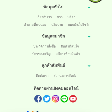
ข้อมูลทั่วไป
เกี่ยวกับเรา
ข่าว
บล็อก
คำถามที่พบบ่อย
นโยบาย
แผนผังเว็บไซต์
ข้อมูลสมาชิก
ประวัติการสั่งซื้อ
สินค้าที่สนใจ
บัตรของขวัญ
เปรียบเทียบสินค้า
ลูกค้าสัมพันธ์
ติดต่อเรา
สถานะการจัดส่ง
ติดตามผ่านสังคมออนไลน์