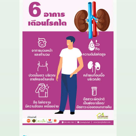
เกี่ยวกับเรา
สาระ
ติดต่อเรา