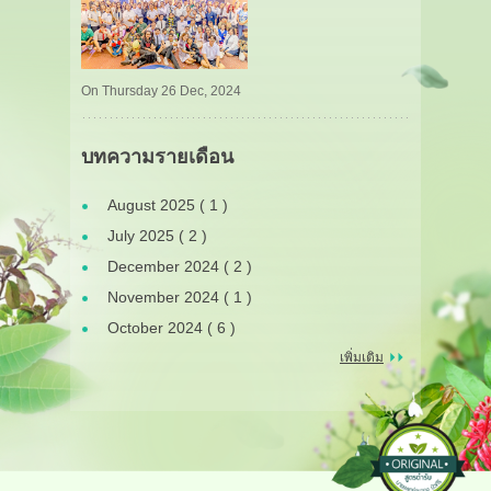
On Thursday 26 Dec, 2024
บทความรายเดือน
August 2025 ( 1 )
July 2025 ( 2 )
December 2024 ( 2 )
November 2024 ( 1 )
October 2024 ( 6 )
เพิ่มเติม