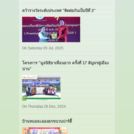
คว้ารางวัลระดับประเทศ "ติดต่อกันเป็นปีที่ 2"
On Saturday 05 Jul, 2025
โครงการ "มูลนิธิยาเพื่อนยาก ครั้งที่ 17 สัญจรสู่เมือง
น่าน"
On Thursday 26 Dec, 2024
บ้านหมอละอองยกขบวนปาร์ตี้