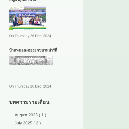
On Thursday 26 Dec, 2024
บ้านหมอละอองยกขบวนปาร์ตี้
On Thursday 26 Dec, 2024
บทความรายเดือน
August 2025 ( 1 )
July 2025 ( 2 )