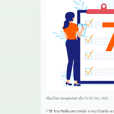
เขียนโดย
laongherbal
เมื่อ
Fri 01 Oct, 2021
7 วิธี รักษาริดสีดวงทวารหนัก จากเบาไปหนัก ควร