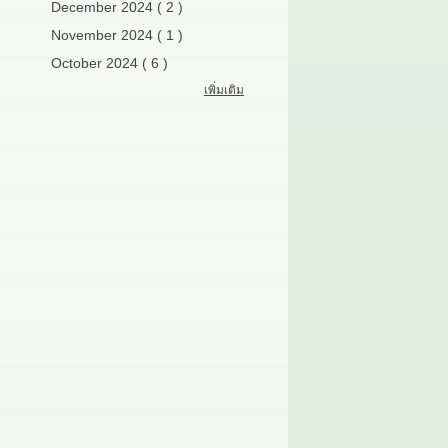
December 2024 ( 2 )
November 2024 ( 1 )
October 2024 ( 6 )
เพิ่มเติม