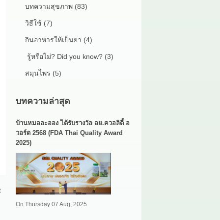
บทความสุขภาพ (83)
วิธีใช้ (7)
กินอาหารให้เป็นยา (4)
รู้หรือไม่? Did you know? (3)
สมุนไพร (5)
บทความล่าสุด
บ้านหมอละออง ได้รับรางวัล อย.ควอลิตี้ อ
วอร์ด 2568 (FDA Thai Quality Award
2025)
t
On Thursday 07 Aug, 2025