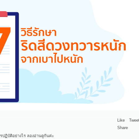
Like
Twee
Share
ปฏิบัติอย่างไร ลองอ่านดูกันค่ะ