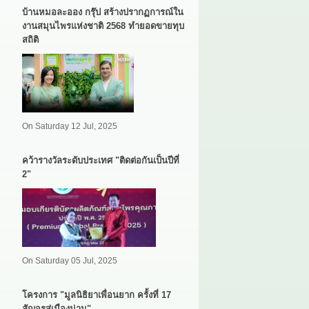
บ้านหมอละออง กรุ๊ป สร้างปรากฏการณ์ใน
งานสมุนไพรแห่งชาติ 2568 ทำยอดขายทุบ
สถิติ
On Saturday 12 Jul, 2025
คว้ารางวัลระดับประเทศ "ติดต่อกันเป็นปีที่
2"
On Saturday 05 Jul, 2025
โครงการ "มูลนิธิยาเพื่อนยาก ครั้งที่ 17
สัญจรสู่เมืองน่าน"