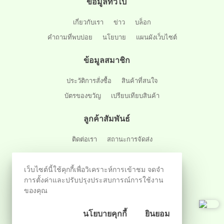
ข้อมูลทั่วไป
เกี่ยวกับเรา
ข่าว
บล็อก
คำถามที่พบบ่อย
นโยบาย
แผนผังเว็บไซต์
ข้อมูลสมาชิก
ประวัติการสั่งซื้อ
สินค้าที่สนใจ
บัตรของขวัญ
เปรียบเทียบสินค้า
ลูกค้าสัมพันธ์
ติดต่อเรา
สถานะการจัดส่ง
ติดตามผ่านสังคมออนไลน์
เว็บไซต์นี้ใช้คุกกี้เพื่อวิเคราะห์การเข้าชม จดจำ
การตั้งค่าและปรับปรุงประสบการณ์การใช้งาน
ของคุณ
นโยบายคุกกี้
ยินยอม