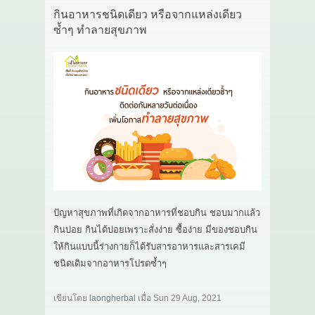
กินอาหารชนิดเดียว หรือจากแหล่งเดียว
ซ้ำๆ ทำลายสุขภาพ
ปัญหาสุขภาพที่เกิดจากอาหารที่ชอบกิน ชอบมากแล้ว
กินบ่อย กินได้บ่อยเพราะสั่งง่าย ซื้อง่าย มีของชอบกิน
ให้กินแบบนี้ร่างกายก็ได้รับสารอาหารและสารเคมี
ชนิดเดิมจากอาหารโปรดซ้ำๆ
เขียนโดย
laongherbal
เมื่อ
Sun 29 Aug, 2021