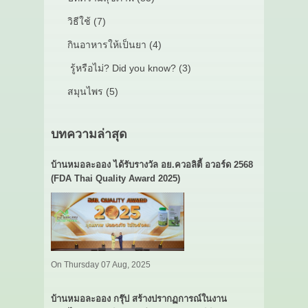
วิธีใช้ (7)
กินอาหารให้เป็นยา (4)
รู้หรือไม่? Did you know? (3)
สมุนไพร (5)
บทความล่าสุด
บ้านหมอละออง ได้รับรางวัล อย.ควอลิตี้ อวอร์ด 2568
(FDA Thai Quality Award 2025)
On Thursday 07 Aug, 2025
บ้านหมอละออง กรุ๊ป สร้างปรากฏการณ์ในงาน