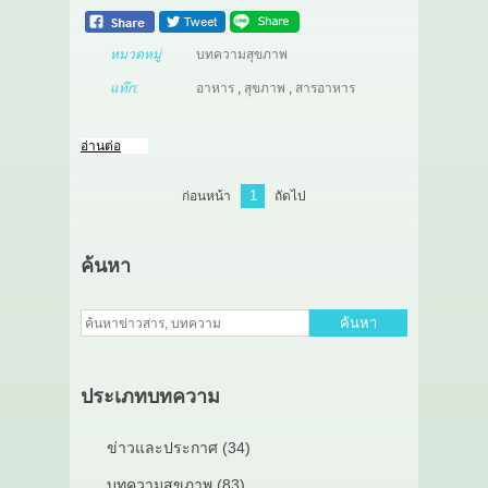
หมวดหมู่
บทความสุขภาพ
แท๊ก:
อาหาร
,
สุขภาพ
,
สารอาหาร
อ่านต่อ
1
ก่อนหน้า
ถัดไป
ค้นหา
ค้นหา
ประเภทบทความ
ข่าวและประกาศ (34)
บทความสุขภาพ (83)