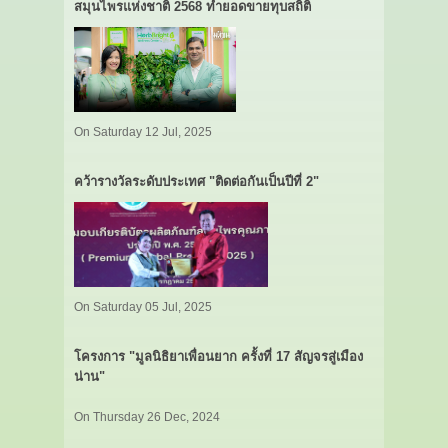
สมุนไพรแห่งชาติ 2568 ทำยอดขายทุบสถิติ
On Saturday 12 Jul, 2025
คว้ารางวัลระดับประเทศ "ติดต่อกันเป็นปีที่ 2"
On Saturday 05 Jul, 2025
โครงการ "มูลนิธิยาเพื่อนยาก ครั้งที่ 17 สัญจรสู่เมือง
น่าน"
On Thursday 26 Dec, 2024