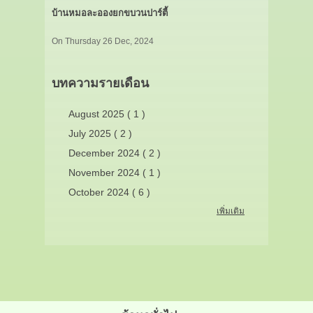
บ้านหมอละอองยกขบวนปาร์ตี้
On Thursday 26 Dec, 2024
บทความรายเดือน
August 2025 ( 1 )
July 2025 ( 2 )
December 2024 ( 2 )
November 2024 ( 1 )
October 2024 ( 6 )
เพิ่มเติม