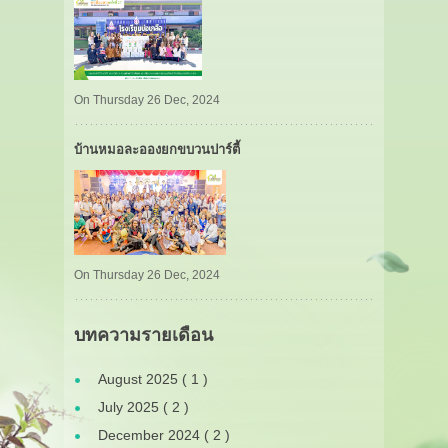
On Thursday 26 Dec, 2024
บ้านหมอละอองยกขบวนปาร์ตี้
On Thursday 26 Dec, 2024
บทความรายเดือน
August 2025 ( 1 )
July 2025 ( 2 )
December 2024 ( 2 )