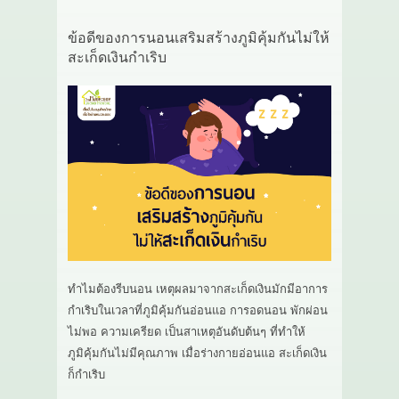
ข้อดีของการนอนเสริมสร้างภูมิคุ้มกันไม่ให้
สะเก็ดเงินกำเริบ
ทำไมต้องรีบนอน เหตุผลมาจากสะเก็ดเงินมักมีอาการ
กำเริบในเวลาที่ภูมิคุ้มกันอ่อนแอ การอดนอน พักผ่อน
ไม่พอ ความเครียด เป็นสาเหตุอันดับต้นๆ ที่ทำให้
ภูมิคุ้มกันไม่มีคุณภาพ เมื่อร่างกายอ่อนแอ สะเก็ดเงิน
ก็กำเริบ