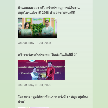
บ้านหมอละออง กรุ๊ป สร้างปรากฏการณ์ในงาน
สมุนไพรแห่งชาติ 2568 ทำยอดขายทุบสถิติ
On Saturday 12 Jul, 2025
คว้ารางวัลระดับประเทศ "ติดต่อกันเป็นปีที่ 2"
On Saturday 05 Jul, 2025
โครงการ "มูลนิธิยาเพื่อนยาก ครั้งที่ 17 สัญจรสู่เมือง
น่าน"