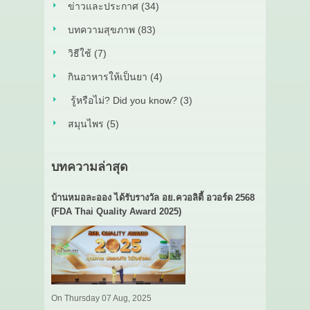
ข่าวและประกาศ (34)
บทความสุขภาพ (83)
วิธีใช้ (7)
กินอาหารให้เป็นยา (4)
รู้หรือไม่? Did you know? (3)
สมุนไพร (5)
บทความล่าสุด
บ้านหมอละออง ได้รับรางวัล อย.ควอลิตี้ อวอร์ด 2568
(FDA Thai Quality Award 2025)
On Thursday 07 Aug, 2025