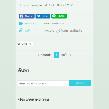
เขียนโดย
laongherbal
เมื่อ
Fri 01 Oct, 2021
หมวดหมู่
บทความสุขภาพ
แท๊ก:
การนอน
,
ภูมิคุ้มกัน
,
สะเก็ดเงิน
อ่านต่อ
1
ก่อนหน้า
ถัดไป
ค้นหา
ค้นหา
ประเภทบทความ