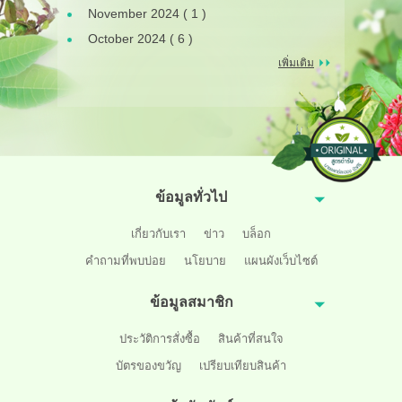
November 2024 ( 1 )
October 2024 ( 6 )
เพิ่มเติม
ข้อมูลทั่วไป
เกี่ยวกับเรา
ข่าว
บล็อก
คำถามที่พบบ่อย
นโยบาย
แผนผังเว็บไซต์
ข้อมูลสมาชิก
ประวัติการสั่งซื้อ
สินค้าที่สนใจ
บัตรของขวัญ
เปรียบเทียบสินค้า