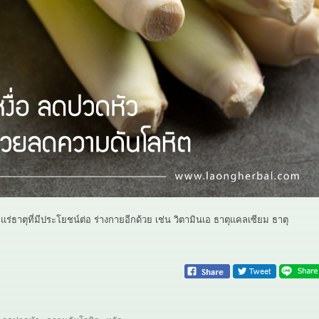
แร่ธาตุที่มีประโยชน์ต่อ ร่างกายอีกด้วย เช่น วิตามินเอ ธาตุแคลเซียม ธาตุ