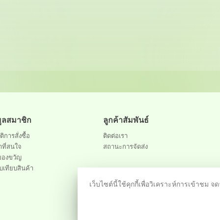
มูลสมาชิก
ลูกค้าสัมพันธ์
ติการสั่งซื้อ
ติดต่อเรา
าที่สนใจ
สถานะการจัดส่ง
ของขวัญ
บเทียบสินค้า
เว็บไซต์นี้ใช้คุกกี้เพื่อวิเคราะห์การเข้า