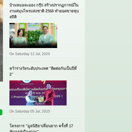
บ้านหมอละออง กรุ๊ป สร้างปรากฏการณ์ใน
งานสมุนไพรแห่งชาติ 2568 ทำยอดขายทุบ
สถิติ
On Saturday 12 Jul, 2025
คว้ารางวัลระดับประเทศ "ติดต่อกันเป็นปีที่
2"
On Saturday 05 Jul, 2025
โครงการ "มูลนิธิยาเพื่อนยาก ครั้งที่ 17
สัญจรสู่เมืองน่าน"