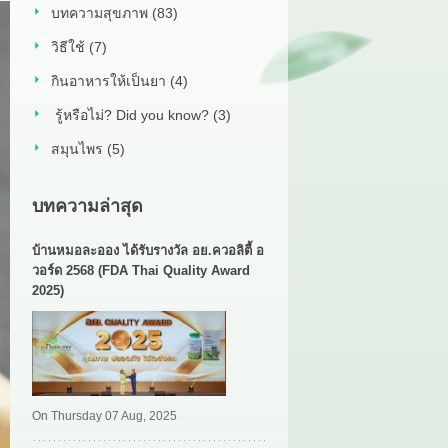
บทความสุขภาพ (83)
วิธีใช้ (7)
กินอาหารให้เป็นยา (4)
รู้หรือไม่? Did you know? (3)
สมุนไพร (5)
บทความล่าสุด
บ้านหมอละออง ได้รับรางวัล อย.ควอลิตี้ อ
วอร์ด 2568 (FDA Thai Quality Award
2025)
On Thursday 07 Aug, 2025