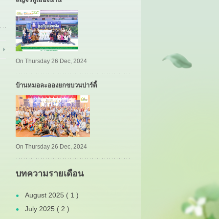
On Thursday 26 Dec, 2024
บ้านหมอละอองยกขบวนปาร์ตี้
On Thursday 26 Dec, 2024
บทความรายเดือน
August 2025 ( 1 )
July 2025 ( 2 )