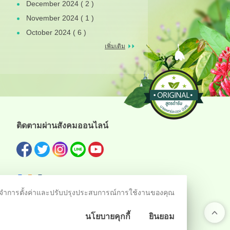
December 2024 ( 2 )
November 2024 ( 1 )
October 2024 ( 6 )
เพิ่มเติม
ติดตามผ่านสังคมออนไลน์
ชม จดจำการตั้งค่าและปรับปรุงประสบการณ์การใช้งานของคุณ
นโยบายคุกกี้
ยินยอม