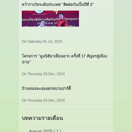
คว้ารางวัลระดับประเทศ "ติดต่อกันเป็นปีที่ 2"
On Saturday 05 Jul, 2025
โครงการ "มูลนิธิยาเพื่อนยาก ครั้งที่ 17 สัญจรสู่เมือง
น่าน"
On Thursday 26 Dec, 2024
บ้านหมอละอองยกขบวนปาร์ตี้
On Thursday 26 Dec, 2024
บทความรายเดือน
August 2025 ( 1 )