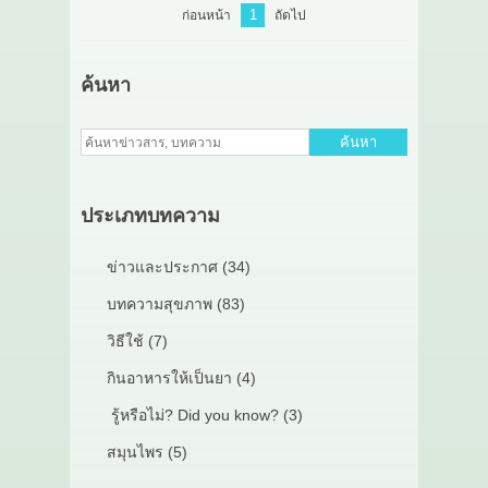
1
ก่อนหน้า
ถัดไป
ค้นหา
ค้นหา
ประเภทบทความ
ข่าวและประกาศ (34)
บทความสุขภาพ (83)
วิธีใช้ (7)
กินอาหารให้เป็นยา (4)
รู้หรือไม่? Did you know? (3)
สมุนไพร (5)