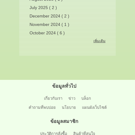
July 2025 ( 2 )
December 2024 ( 2 )
November 2024 ( 1 )
October 2024 ( 6 )
เพิ่มเติม
ข้อมูลทั่วไป
เกี่ยวกับเรา
ข่าว
บล็อก
คำถามที่พบบ่อย
นโยบาย
แผนผังเว็บไซต์
ข้อมูลสมาชิก
ประวัติการสั่งซื้อ
สินค้าที่สนใจ