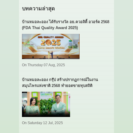
บทความล่าสุด
บ้านหมอละออง ได้รับรางวัล อย.ควอลิตี้ อวอร์ด 2568
(FDA Thai Quality Award 2025)
On Thursday 07 Aug, 2025
บ้านหมอละออง กรุ๊ป สร้างปรากฏการณ์ในงาน
สมุนไพรแห่งชาติ 2568 ทำยอดขายทุบสถิติ
On Saturday 12 Jul, 2025