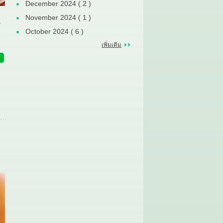
December 2024 ( 2 )
November 2024 ( 1 )
น
October 2024 ( 6 )
เพิ่มเติม