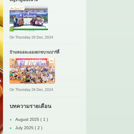
On Thursday 26 Dec, 2024
บ้านหมอละอองยกขบวนปาร์ตี้
On Thursday 26 Dec, 2024
บทความรายเดือน
August 2025 ( 1 )
July 2025 ( 2 )