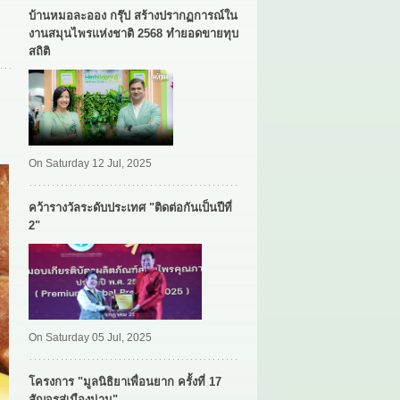
บ้านหมอละออง กรุ๊ป สร้างปรากฏการณ์ใน
งานสมุนไพรแห่งชาติ 2568 ทำยอดขายทุบ
สถิติ
On Saturday 12 Jul, 2025
คว้ารางวัลระดับประเทศ "ติดต่อกันเป็นปีที่
2"
On Saturday 05 Jul, 2025
โครงการ "มูลนิธิยาเพื่อนยาก ครั้งที่ 17
สัญจรสู่เมืองน่าน"