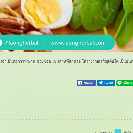
ซึ่งจำเป็นต่อการทำงาน ช่วยซ่อมแซมส่วนที่สึกหรอ ให้ร่างกายเจริญเติบโต เป็นอันด
1
ก่อนหน้า
ถัดไป