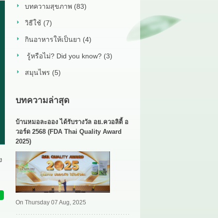
บทความสุขภาพ (83)
วิธีใช้ (7)
กินอาหารให้เป็นยา (4)
รู้หรือไม่? Did you know? (3)
สมุนไพร (5)
บทความล่าสุด
บ้านหมอละออง ได้รับรางวัล อย.ควอลิตี้ อ
วอร์ด 2568 (FDA Thai Quality Award
2025)
ง
On Thursday 07 Aug, 2025