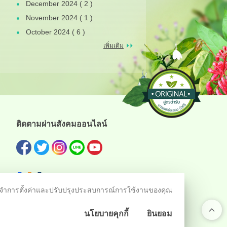
December 2024 ( 2 )
November 2024 ( 1 )
October 2024 ( 6 )
เพิ่มเติม
ติดตามผ่านสังคมออนไลน์
ชม จดจำการตั้งค่าและปรับปรุงประสบการณ์การใช้งานของคุณ
นโยบายคุกกี้
ยินยอม