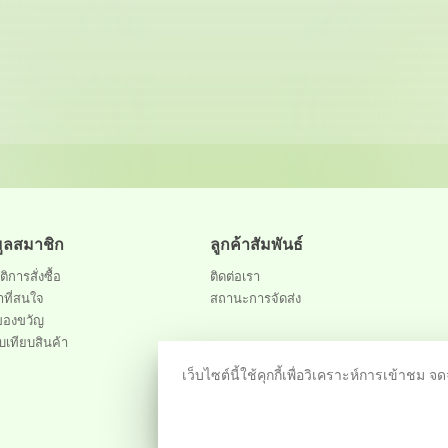
มูลสมาชิก
ลูกค้าสัมพันธ์
ติการสั่งซื้อ
ติดต่อเรา
าที่สนใจ
สถานะการจัดส่ง
ของขวัญ
บเทียบสินค้า
เว็บไซต์นี้ใช้คุกกี้เพื่อวิเคราะห์การเข้า