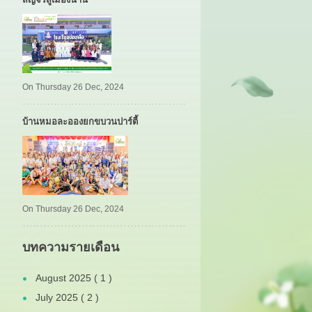
On Thursday 26 Dec, 2024
บ้านหมอละอองยกขบวนปาร์ตี้
On Thursday 26 Dec, 2024
บทความรายเดือน
August 2025 ( 1 )
July 2025 ( 2 )