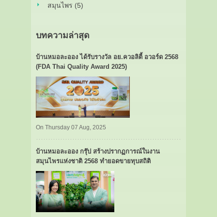
สมุนไพร (5)
บทความล่าสุด
บ้านหมอละออง ได้รับรางวัล อย.ควอลิตี้ อวอร์ด 2568
(FDA Thai Quality Award 2025)
On Thursday 07 Aug, 2025
บ้านหมอละออง กรุ๊ป สร้างปรากฏการณ์ในงาน
สมุนไพรแห่งชาติ 2568 ทำยอดขายทุบสถิติ