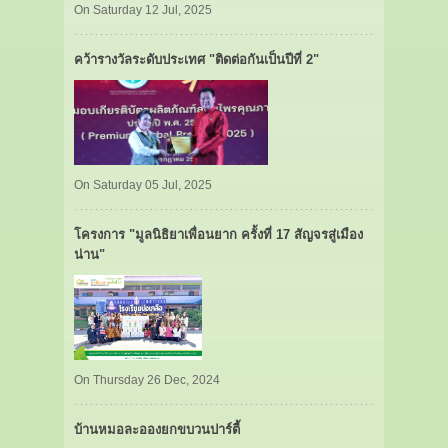
On Saturday 12 Jul, 2025
คว้ารางวัลระดับประเทศ "ติดต่อกันเป็นปีที่ 2"
On Saturday 05 Jul, 2025
โครงการ "มูลนิธิยาเพื่อนยาก ครั้งที่ 17 สัญจรสู่เมือง
น่าน"
On Thursday 26 Dec, 2024
บ้านหมอละอองยกขบวนปาร์ตี้