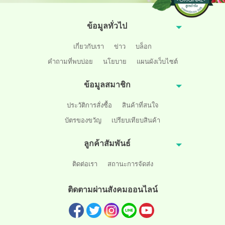
ข้อมูลทั่วไป
เกี่ยวกับเรา
ข่าว
บล็อก
คำถามที่พบบ่อย
นโยบาย
แผนผังเว็บไซต์
ข้อมูลสมาชิก
ประวัติการสั่งซื้อ
สินค้าที่สนใจ
บัตรของขวัญ
เปรียบเทียบสินค้า
ลูกค้าสัมพันธ์
ติดต่อเรา
สถานะการจัดส่ง
ติดตามผ่านสังคมออนไลน์