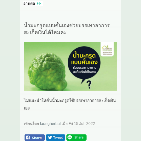
อ่านต่อ
น้ำมะกรูดแบบคั้นเองช่วยบรรเทาอาการ
สะเก็ดเงินได้ไหมคะ
ไม่แนะนำให้คั้นน้ำมะกรูดใช้บรรเทาอาการสะเก็ดเงิน
เอง
เขียนโดย
laongherbal
เมื่อ
Fri 15 Jul, 2022