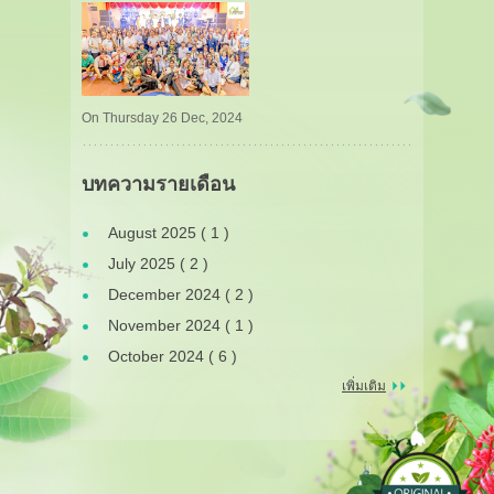
On Thursday 26 Dec, 2024
บทความรายเดือน
August 2025 ( 1 )
July 2025 ( 2 )
December 2024 ( 2 )
November 2024 ( 1 )
October 2024 ( 6 )
เพิ่มเติม