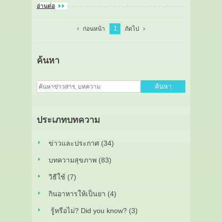
อ่านต่อ
1
ก่อนหน้า
ถัดไป
ค้นหา
ค้นหา
ประเภทบทความ
ข่าวและประกาศ (34)
บทความสุขภาพ (83)
วิธีใช้ (7)
กินอาหารให้เป็นยา (4)
รู้หรือไม่? Did you know? (3)