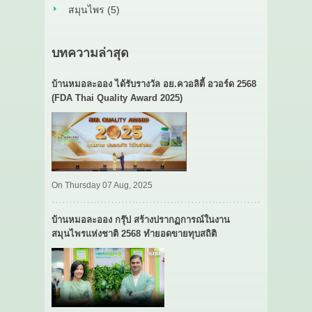
สมุนไพร (5)
บทความล่าสุด
บ้านหมอละออง ได้รับรางวัล อย.ควอลิตี้ อวอร์ด 2568
(FDA Thai Quality Award 2025)
On Thursday 07 Aug, 2025
บ้านหมอละออง กรุ๊ป สร้างปรากฏการณ์ในงาน
สมุนไพรแห่งชาติ 2568 ทำยอดขายทุบสถิติ