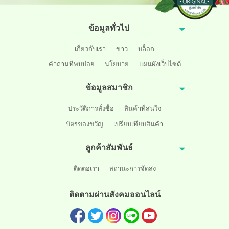
ข้อมูลทั่วไป
เกี่ยวกับเรา
ข่าว
บล็อก
คำถามที่พบบ่อย
นโยบาย
แผนผังเว็บไซต์
ข้อมูลสมาชิก
ประวัติการสั่งซื้อ
สินค้าที่สนใจ
บัตรของขวัญ
เปรียบเทียบสินค้า
ลูกค้าสัมพันธ์
ติดต่อเรา
สถานะการจัดส่ง
ติดตามผ่านสังคมออนไลน์