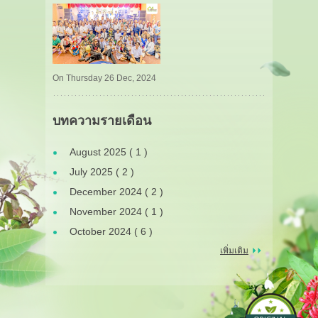
On Thursday 26 Dec, 2024
บทความรายเดือน
August 2025 ( 1 )
July 2025 ( 2 )
December 2024 ( 2 )
November 2024 ( 1 )
October 2024 ( 6 )
เพิ่มเติม