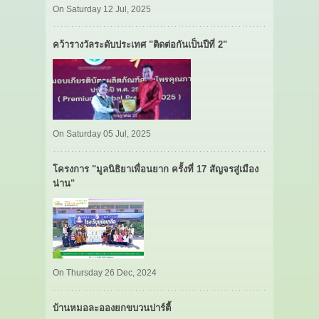
On Saturday 12 Jul, 2025
คว้ารางวัลระดับประเทศ "ติดต่อกันเป็นปีที่ 2"
On Saturday 05 Jul, 2025
โครงการ "มูลนิธิยาเพื่อนยาก ครั้งที่ 17 สัญจรสู่เมือง
น่าน"
On Thursday 26 Dec, 2024
บ้านหมอละอองยกขบวนปาร์ตี้