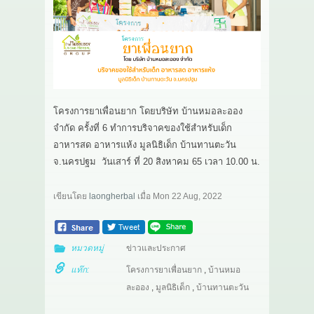
เกี่ยวกับเรา
สาระ
ติดต่อเรา
โครงการยาเพื่อนยาก โดยบริษัท บ้านหมอละออง
จำกัด ครั้งที่ 6 ทำการบริจาคของใช้สำหรับเด็ก
อาหารสด อาหารแห้ง มูลนิธิเด็ก บ้านทานตะวัน
จ.นครปฐม วันเสาร์ ที่ 20 สิงหาคม 65 เวลา 10.00 น.
เขียนโดย
laongherbal
เมื่อ
Mon 22 Aug, 2022
หมวดหมู่
ข่าวและประกาศ
แท๊ก:
โครงการยาเพื่อนยาก
,
บ้านหมอ
ละออง
,
มูลนิธิเด็ก
,
บ้านทานตะวัน