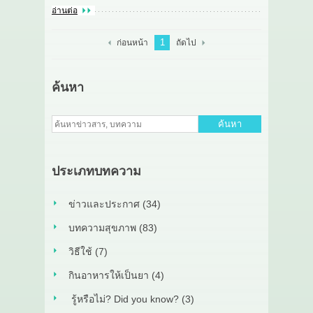
อ่านต่อ
1
ก่อนหน้า
ถัดไป
ค้นหา
ค้นหา
ประเภทบทความ
ข่าวและประกาศ (34)
บทความสุขภาพ (83)
วิธีใช้ (7)
กินอาหารให้เป็นยา (4)
รู้หรือไม่? Did you know? (3)