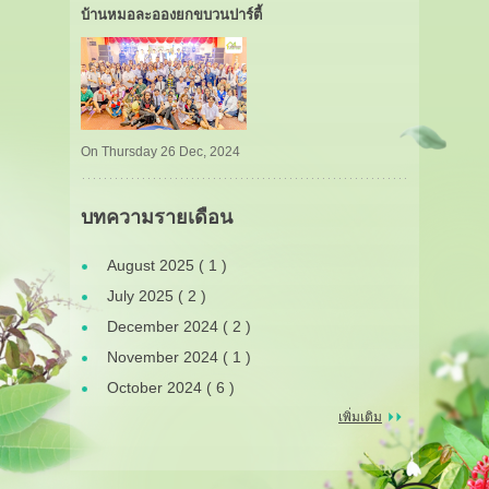
บ้านหมอละอองยกขบวนปาร์ตี้
On Thursday 26 Dec, 2024
บทความรายเดือน
August 2025 ( 1 )
July 2025 ( 2 )
December 2024 ( 2 )
November 2024 ( 1 )
October 2024 ( 6 )
เพิ่มเติม