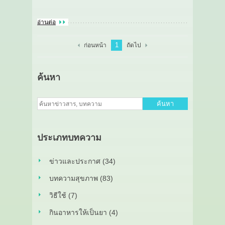
อ่านต่อ
1
ก่อนหน้า
ถัดไป
ค้นหา
ค้นหา
ประเภทบทความ
ข่าวและประกาศ (34)
บทความสุขภาพ (83)
วิธีใช้ (7)
กินอาหารให้เป็นยา (4)