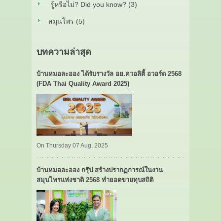
รู้หรือไม่? Did you know? (3)
สมุนไพร (5)
บทความล่าสุด
บ้านหมอละออง ได้รับรางวัล อย.ควอลิตี้ อวอร์ด 2568
(FDA Thai Quality Award 2025)
On Thursday 07 Aug, 2025
บ้านหมอละออง กรุ๊ป สร้างปรากฏการณ์ในงาน
สมุนไพรแห่งชาติ 2568 ทำยอดขายทุบสถิติ