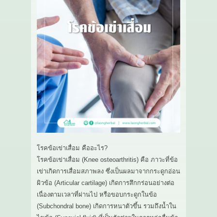
โรคข้อเข่าเสื่อม คืออะไร?
โรคข้อเข่าเสื่อม (Knee osteoarthritis) คือ ภาวะที่ข้อ
เข่าเกิดการเสื่อมสภาพลง ซึ่งเป็นผลมาจากกระดูกอ่อน
ผิวข้อ (Articular cartilage) เกิดการสึกกร่อนอย่างต่อ
เนื่องตามเวลาที่ผ่านไป หรือขอบกระดูกในข้อ
(Subchondral bone) เกิดการหนาตัวขึ้น รวมถึงน้ำใน