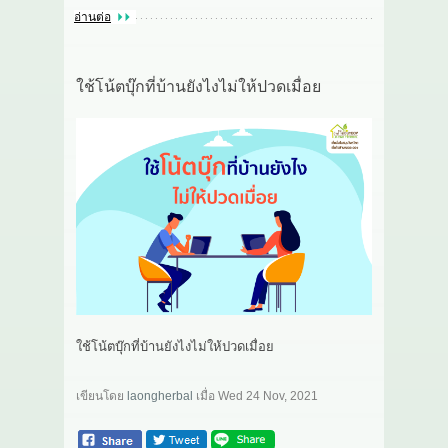
อ่านต่อ
ใช้โน้ตบุ๊กที่บ้านยังไงไม่ให้ปวดเมื่อย
ใช้โน้ตบุ๊กที่บ้านยังไงไม่ให้ปวดเมื่อย
เขียนโดย
laongherbal
เมื่อ
Wed 24 Nov, 2021