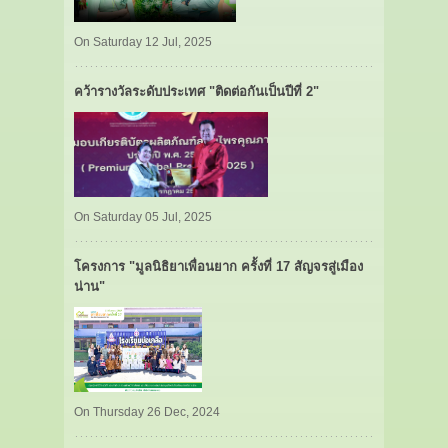
On Saturday 12 Jul, 2025
คว้ารางวัลระดับประเทศ "ติดต่อกันเป็นปีที่ 2"
On Saturday 05 Jul, 2025
โครงการ "มูลนิธิยาเพื่อนยาก ครั้งที่ 17 สัญจรสู่เมือง
น่าน"
On Thursday 26 Dec, 2024