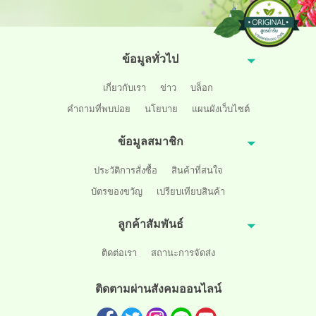
ข้อมูลทั่วไป
เกี่ยวกับเรา
ข่าว
บล็อก
คำถามที่พบบ่อย
นโยบาย
แผนผังเว็บไซต์
ข้อมูลสมาชิก
ประวัติการสั่งซื้อ
สินค้าที่สนใจ
บัตรของขวัญ
เปรียบเทียบสินค้า
ลูกค้าสัมพันธ์
ติดต่อเรา
สถานะการจัดส่ง
ติดตามผ่านสังคมออนไลน์