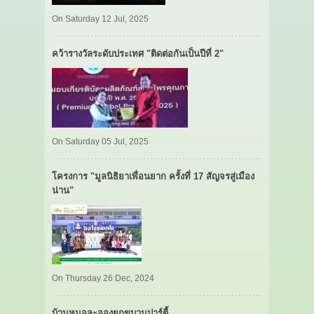
On Saturday 12 Jul, 2025
คว้ารางวัลระดับประเทศ "ติดต่อกันเป็นปีที่ 2"
On Saturday 05 Jul, 2025
โครงการ "มูลนิธิยาเพื่อนยาก ครั้งที่ 17 สัญจรสู่เมือง
น่าน"
On Thursday 26 Dec, 2024
บ้านหมอละอองยกขบวนปาร์ตี้