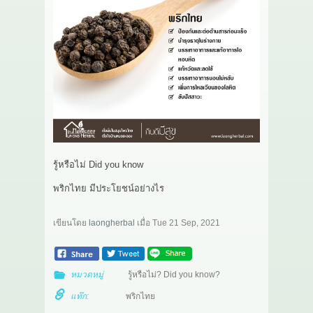
เกี่ยวกับเรา
สาระ
ติดต่อเรา
รู้หรือไม่ Did you know
พริกไทย มีประโยชน์อย่างไร
เขียนโดย
laongherbal
เมื่อ
Tue 21 Sep, 2021
หมวดหมู่
รู้หรือไม่? Did you know?
แท๊ก:
พริกไทย