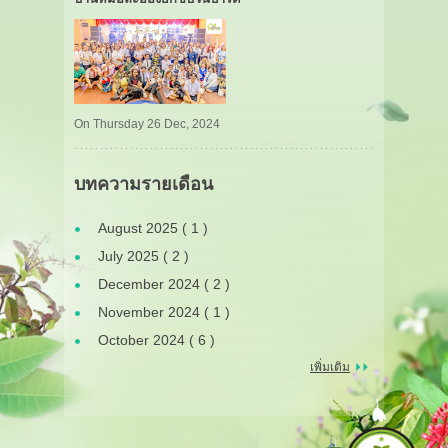
On Thursday 26 Dec, 2024
บทความรายเดือน
August 2025 ( 1 )
July 2025 ( 2 )
December 2024 ( 2 )
November 2024 ( 1 )
October 2024 ( 6 )
เพิ่มเติม