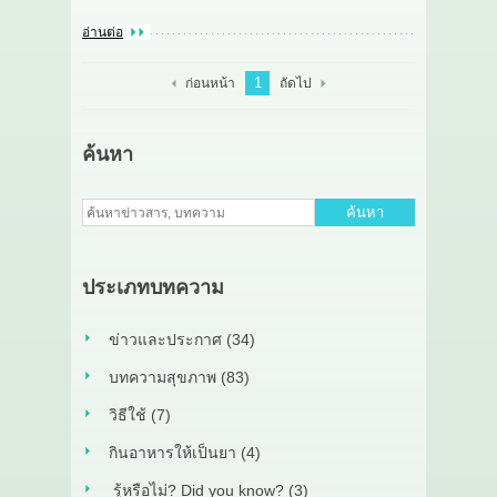
อ่านต่อ
1
ก่อนหน้า
ถัดไป
ค้นหา
ค้นหา
ประเภทบทความ
ข่าวและประกาศ (34)
บทความสุขภาพ (83)
วิธีใช้ (7)
กินอาหารให้เป็นยา (4)
รู้หรือไม่? Did you know? (3)