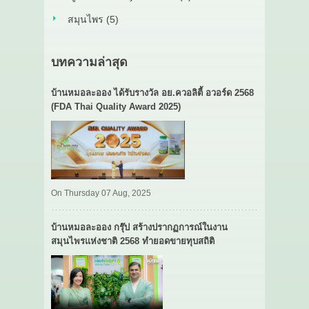
สมุนไพร (5)
บทความล่าสุด
บ้านหมอละออง ได้รับรางวัล อย.ควอลิตี้ อวอร์ด 2568
(FDA Thai Quality Award 2025)
On Thursday 07 Aug, 2025
บ้านหมอละออง กรุ๊ป สร้างปรากฏการณ์ในงาน
สมุนไพรแห่งชาติ 2568 ทำยอดขายทุบสถิติ