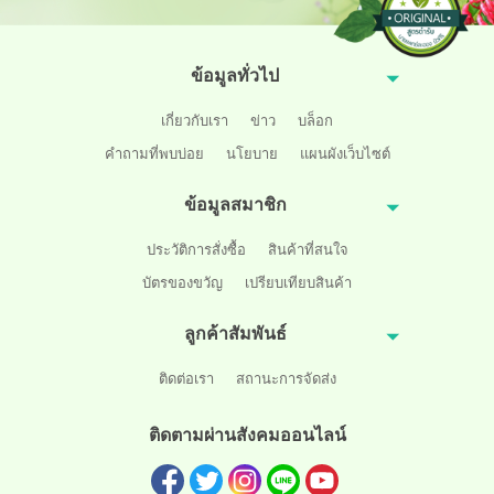
ข้อมูลทั่วไป
เกี่ยวกับเรา
ข่าว
บล็อก
คำถามที่พบบ่อย
นโยบาย
แผนผังเว็บไซต์
ข้อมูลสมาชิก
ประวัติการสั่งซื้อ
สินค้าที่สนใจ
บัตรของขวัญ
เปรียบเทียบสินค้า
ลูกค้าสัมพันธ์
ติดต่อเรา
สถานะการจัดส่ง
ติดตามผ่านสังคมออนไลน์