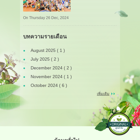
On Thursday 26 Dec, 2024
บทความรายเดือน
August 2025 ( 1 )
July 2025 ( 2 )
December 2024 ( 2 )
November 2024 ( 1 )
October 2024 ( 6 )
เพิ่มเติม