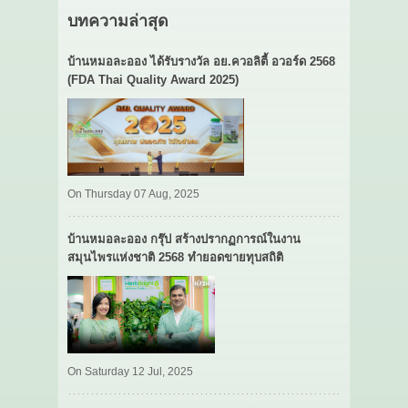
บทความล่าสุด
บ้านหมอละออง ได้รับรางวัล อย.ควอลิตี้ อวอร์ด 2568
(FDA Thai Quality Award 2025)
On Thursday 07 Aug, 2025
บ้านหมอละออง กรุ๊ป สร้างปรากฏการณ์ในงาน
สมุนไพรแห่งชาติ 2568 ทำยอดขายทุบสถิติ
On Saturday 12 Jul, 2025