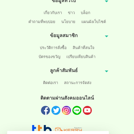
ข้อมูลทั่วไป
เกี่ยวกับเรา
ข่าว
บล็อก
คำถามที่พบบ่อย
นโยบาย
แผนผังเว็บไซต์
ข้อมูลสมาชิก
ประวัติการสั่งซื้อ
สินค้าที่สนใจ
บัตรของขวัญ
เปรียบเทียบสินค้า
ลูกค้าสัมพันธ์
ติดต่อเรา
สถานะการจัดส่ง
ติดตามผ่านสังคมออนไลน์