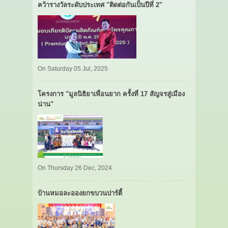
คว้ารางวัลระดับประเทศ "ติดต่อกันเป็นปีที่ 2"
On Saturday 05 Jul, 2025
โครงการ "มูลนิธิยาเพื่อนยาก ครั้งที่ 17 สัญจรสู่เมือง
น่าน"
On Thursday 26 Dec, 2024
บ้านหมอละอองยกขบวนปาร์ตี้