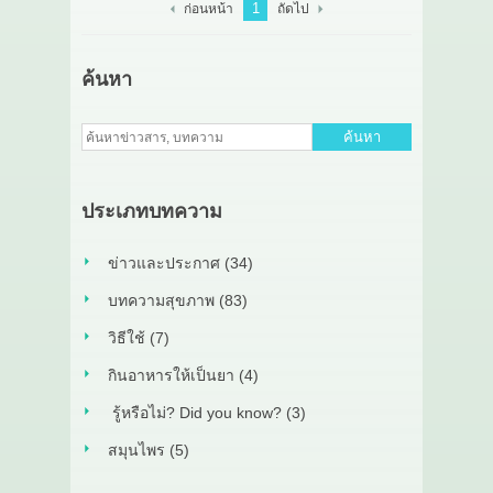
1
ก่อนหน้า
ถัดไป
ค้นหา
ค้นหา
ประเภทบทความ
ข่าวและประกาศ (34)
บทความสุขภาพ (83)
วิธีใช้ (7)
กินอาหารให้เป็นยา (4)
รู้หรือไม่? Did you know? (3)
สมุนไพร (5)