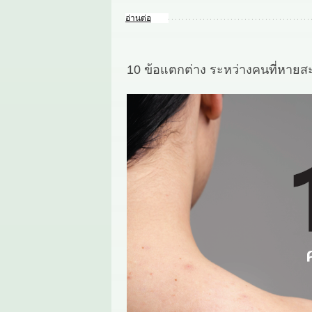
อ่านต่อ
10 ข้อแตกต่าง ระหว่างคนที่หายสะเ