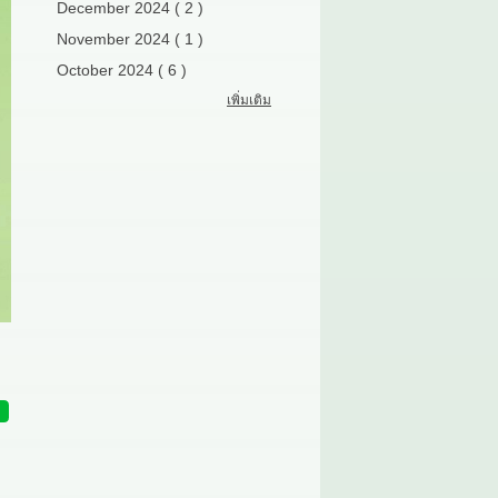
December 2024 ( 2 )
November 2024 ( 1 )
October 2024 ( 6 )
เพิ่มเติม