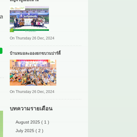
ัล
On Thursday 26 Dec, 2024
บ้านหมอละอองยกขบวนปาร์ตี้
On Thursday 26 Dec, 2024
บทความรายเดือน
August 2025 ( 1 )
July 2025 ( 2 )