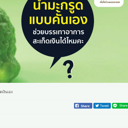
ดเงินเอง