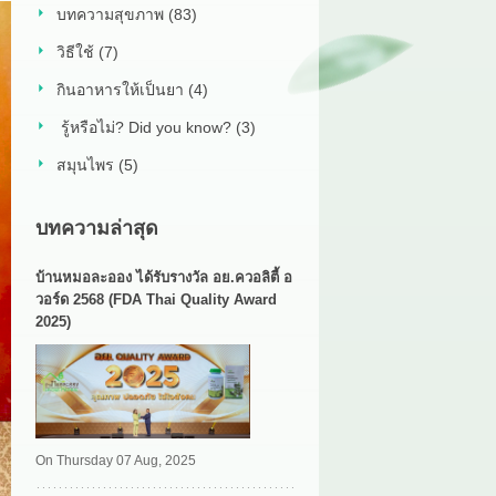
บทความสุขภาพ (83)
วิธีใช้ (7)
กินอาหารให้เป็นยา (4)
รู้หรือไม่? Did you know? (3)
สมุนไพร (5)
บทความล่าสุด
บ้านหมอละออง ได้รับรางวัล อย.ควอลิตี้ อ
วอร์ด 2568 (FDA Thai Quality Award
2025)
On Thursday 07 Aug, 2025