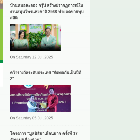
บ้านหมอละออง กรุ๊ป สร้างปรากฏการณ์ใน
งานสมุนไพรแห่งชาติ 2568 ทำยอดขายทุบ
สถิติ
On Saturday 12 Jul, 2025
คว้ารางวัลระดับประเทศ "ติดต่อกันเป็นปีที่
2"
On Saturday 05 Jul, 2025
โครงการ "มูลนิธิยาเพื่อนยาก ครั้งที่ 17
สัญจรสู่เมืองน่าน"