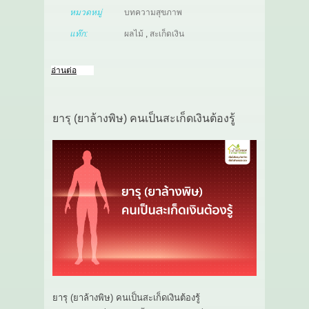
หมวดหมู่
บทความสุขภาพ
แท๊ก:
ผลไม้
,
สะเก็ดเงิน
อ่านต่อ
ยารุ (ยาล้างพิษ) คนเป็นสะเก็ดเงินต้องรู้
ยารุ (ยาล้างพิษ) คนเป็นสะเก็ดเงินต้องรู้