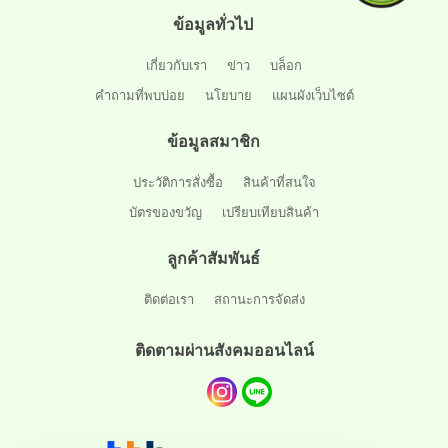
ข้อมูลทั่วไป
เกี่ยวกับเรา
ข่าว
บล็อก
คำถามที่พบบ่อย
นโยบาย
แผนผังเว็บไซต์
ข้อมูลสมาชิก
ประวัติการสั่งซื้อ
สินค้าที่สนใจ
บัตรของขวัญ
เปรียบเทียบสินค้า
ลูกค้าสัมพันธ์
ติดต่อเรา
สถานะการจัดส่ง
ติดตามผ่านสังคมออนไลน์