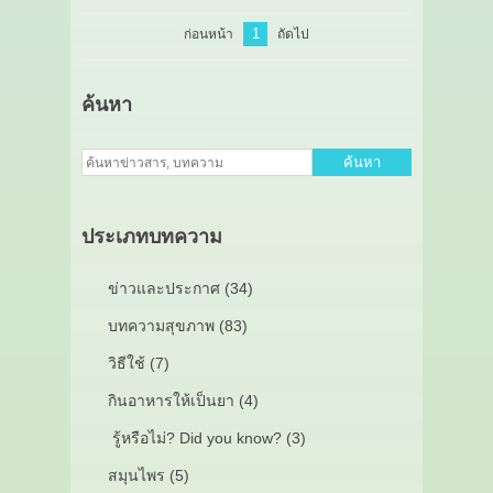
1
ก่อนหน้า
ถัดไป
ค้นหา
ค้นหา
ประเภทบทความ
ข่าวและประกาศ (34)
บทความสุขภาพ (83)
วิธีใช้ (7)
กินอาหารให้เป็นยา (4)
รู้หรือไม่? Did you know? (3)
สมุนไพร (5)