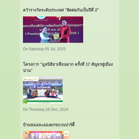
คว้ารางวัลระดับประเทศ "ติดต่อกันเป็นปีที่ 2"
On Saturday 05 Jul, 2025
โครงการ "มูลนิธิยาเพื่อนยาก ครั้งที่ 17 สัญจรสู่เมือง
น่าน"
On Thursday 26 Dec, 2024
บ้านหมอละอองยกขบวนปาร์ตี้