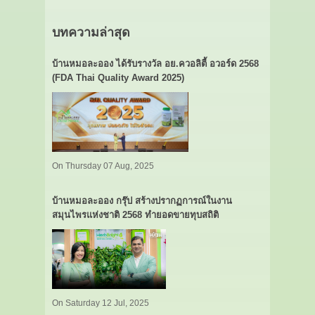
บทความล่าสุด
บ้านหมอละออง ได้รับรางวัล อย.ควอลิตี้ อวอร์ด 2568
(FDA Thai Quality Award 2025)
On Thursday 07 Aug, 2025
บ้านหมอละออง กรุ๊ป สร้างปรากฏการณ์ในงาน
สมุนไพรแห่งชาติ 2568 ทำยอดขายทุบสถิติ
On Saturday 12 Jul, 2025