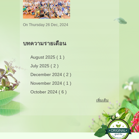
On Thursday 26 Dec, 2024
บทความรายเดือน
August 2025 ( 1 )
July 2025 ( 2 )
December 2024 ( 2 )
November 2024 ( 1 )
October 2024 ( 6 )
เพิ่มเติม