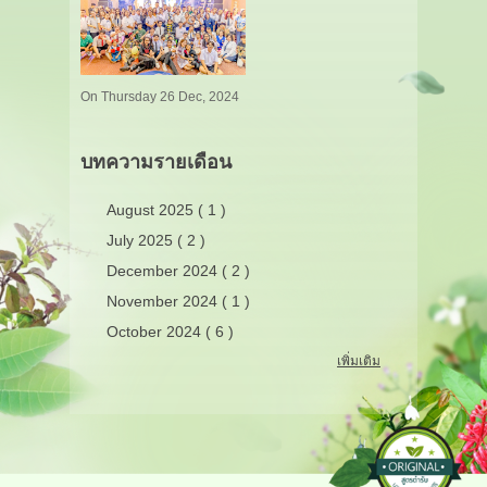
On Thursday 26 Dec, 2024
บทความรายเดือน
August 2025 ( 1 )
July 2025 ( 2 )
December 2024 ( 2 )
November 2024 ( 1 )
October 2024 ( 6 )
เพิ่มเติม