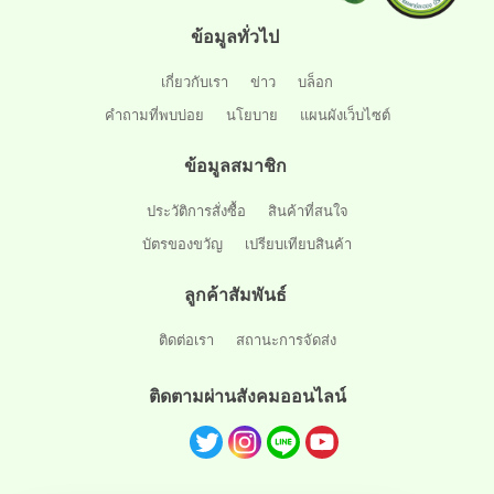
ข้อมูลทั่วไป
เกี่ยวกับเรา
ข่าว
บล็อก
คำถามที่พบบ่อย
นโยบาย
แผนผังเว็บไซต์
ข้อมูลสมาชิก
ประวัติการสั่งซื้อ
สินค้าที่สนใจ
บัตรของขวัญ
เปรียบเทียบสินค้า
ลูกค้าสัมพันธ์
ติดต่อเรา
สถานะการจัดส่ง
ติดตามผ่านสังคมออนไลน์