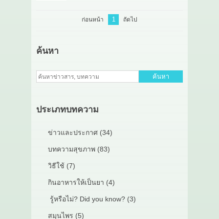
1
ก่อนหน้า
ถัดไป
ค้นหา
ค้นหา
ประเภทบทความ
ข่าวและประกาศ (34)
บทความสุขภาพ (83)
วิธีใช้ (7)
กินอาหารให้เป็นยา (4)
รู้หรือไม่? Did you know? (3)
สมุนไพร (5)