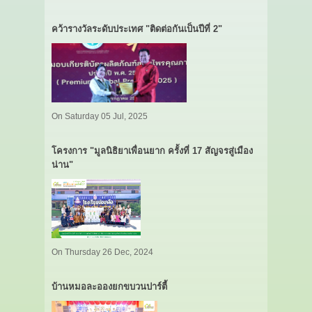
คว้ารางวัลระดับประเทศ "ติดต่อกันเป็นปีที่ 2"
On Saturday 05 Jul, 2025
โครงการ "มูลนิธิยาเพื่อนยาก ครั้งที่ 17 สัญจรสู่เมือง
น่าน"
On Thursday 26 Dec, 2024
บ้านหมอละอองยกขบวนปาร์ตี้