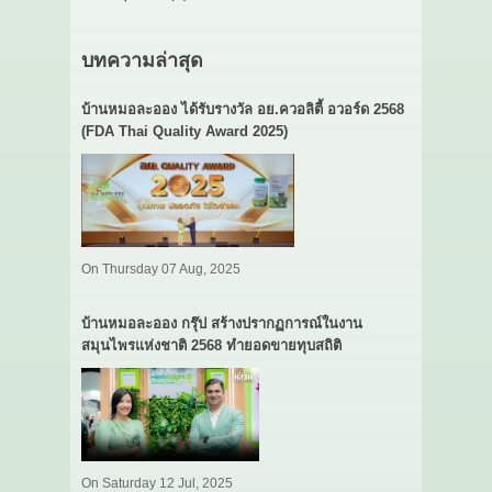
บทความล่าสุด
บ้านหมอละออง ได้รับรางวัล อย.ควอลิตี้ อวอร์ด 2568
(FDA Thai Quality Award 2025)
On Thursday 07 Aug, 2025
บ้านหมอละออง กรุ๊ป สร้างปรากฏการณ์ในงาน
สมุนไพรแห่งชาติ 2568 ทำยอดขายทุบสถิติ
On Saturday 12 Jul, 2025