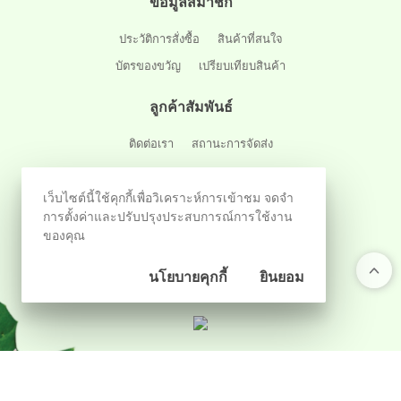
ข้อมูลสมาชิก
ประวัติการสั่งซื้อ
สินค้าที่สนใจ
บัตรของขวัญ
เปรียบเทียบสินค้า
ลูกค้าสัมพันธ์
ติดต่อเรา
สถานะการจัดส่ง
ติดตามผ่านสังคมออนไลน์
เว็บไซต์นี้ใช้คุกกี้เพื่อวิเคราะห์การเข้าชม จดจำ
การตั้งค่าและปรับปรุงประสบการณ์การใช้งาน
ของคุณ
นโยบายคุกกี้
ยินยอม