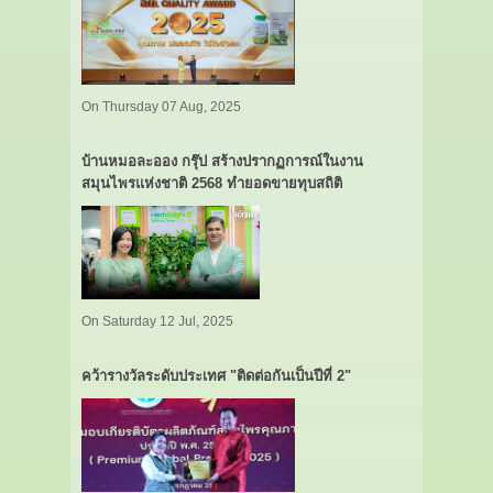
On Thursday 07 Aug, 2025
บ้านหมอละออง กรุ๊ป สร้างปรากฏการณ์ในงาน
สมุนไพรแห่งชาติ 2568 ทำยอดขายทุบสถิติ
On Saturday 12 Jul, 2025
คว้ารางวัลระดับประเทศ "ติดต่อกันเป็นปีที่ 2"