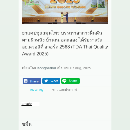
เกี่ยวกับเรา
สาระ
ยาแคปซูลสมุนไพร บรรเทาอาการผื่นคัน
ติดต่อเรา
ตามผิวหนัง บ้านหมอละออง ได้รับรางวัล
อย.ควอลิตี้ อวอร์ด 2568 (FDA Thai Quality
Award 2025)
เขียนโดย
laongherbal
เมื่อ
Thu 07 Aug, 2025
หมวดหมู่
ข่าวและประกาศ
อ่านต่อ
ขมิ้น