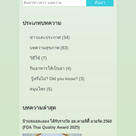
ค้นหา
ประเภทบทความ
ข่าวและประกาศ (34)
บทความสุขภาพ (83)
วิธีใช้ (7)
กินอาหารให้เป็นยา (4)
รู้หรือไม่? Did you know? (3)
สมุนไพร (5)
บทความล่าสุด
บ้านหมอละออง ได้รับรางวัล อย.ควอลิตี้ อวอร์ด 2568
(FDA Thai Quality Award 2025)