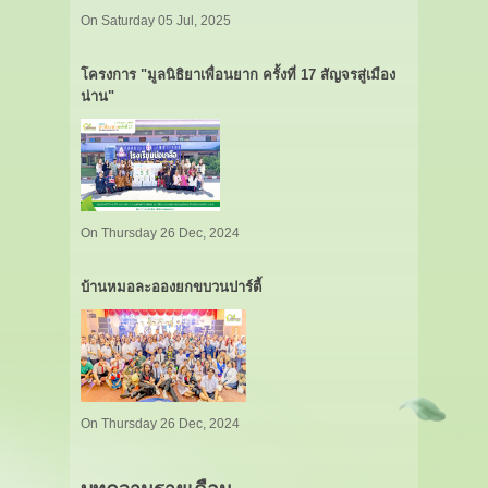
On Saturday 05 Jul, 2025
โครงการ "มูลนิธิยาเพื่อนยาก ครั้งที่ 17 สัญจรสู่เมือง
น่าน"
On Thursday 26 Dec, 2024
บ้านหมอละอองยกขบวนปาร์ตี้
On Thursday 26 Dec, 2024