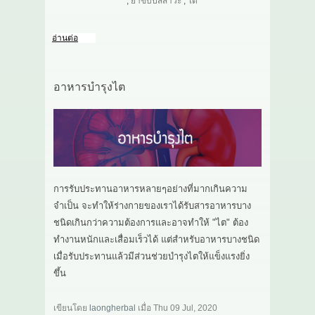
,
ยาขับปัสสาวะ
,
ไต
อ่านต่อ
อาหารบำรุงไต
การรับประทานอาหารหลายๆอย่างที่มากเกินความ
จำเป็น จะทำให้ร่างกายของเราได้รับสารอาหารบาง
ชนิดเกินกว่าความต้องการและอาจทำให้ "ไต" ต้อง
ทำงานหนักและเสื่อมเร็วได้ แต่สำหรับอาหารบางชนิด
เมื่อรับประทานแล้วมีส่วนช่วยบำรุงไตให้แข็งแรงยิ่ง
ขึ้น
เขียนโดย
laongherbal
เมื่อ
Thu 09 Jul, 2020