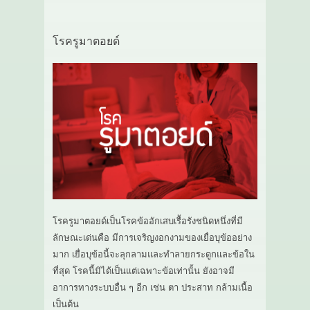
โรครูมาตอยด์
โรครูมาตอยด์เป็นโรคข้ออักเสบเรื้อรังชนิดหนึ่งที่มี
ลักษณะเด่นคือ มีการเจริญงอกงามของเยื่อบุข้ออย่าง
มาก เยื่อบุข้อนี้จะลุกลามและทำลายกระดูกและข้อใน
ที่สุด โรคนี้มิได้เป็นแต่เฉพาะข้อเท่านั้น ยังอาจมี
อาการทางระบบอื่น ๆ อีก เช่น ตา ประสาท กล้ามเนื้อ
เป็นต้น