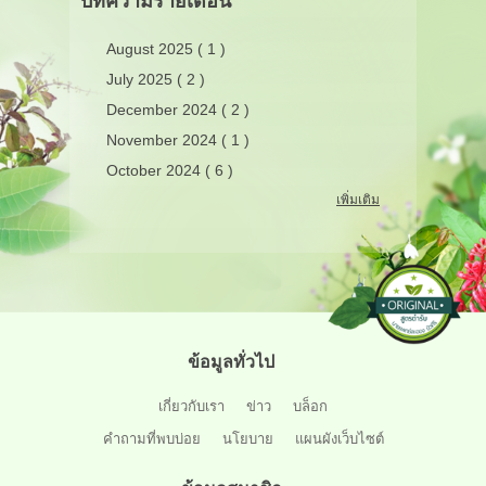
บทความรายเดือน
August 2025 ( 1 )
July 2025 ( 2 )
December 2024 ( 2 )
November 2024 ( 1 )
October 2024 ( 6 )
เพิ่มเติม
ข้อมูลทั่วไป
เกี่ยวกับเรา
ข่าว
บล็อก
คำถามที่พบบ่อย
นโยบาย
แผนผังเว็บไซต์