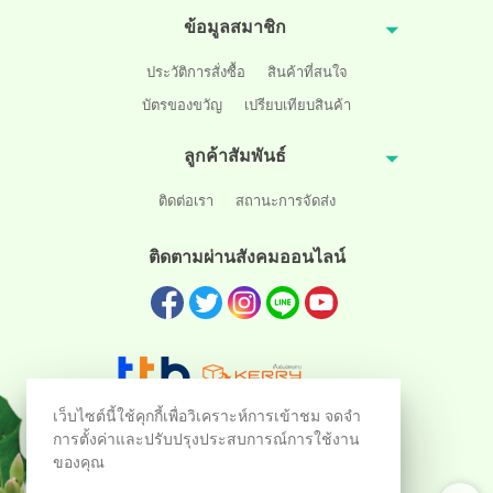
ข้อมูลสมาชิก
ประวัติการสั่งซื้อ
สินค้าที่สนใจ
บัตรของขวัญ
เปรียบเทียบสินค้า
ลูกค้าสัมพันธ์
ติดต่อเรา
สถานะการจัดส่ง
ติดตามผ่านสังคมออนไลน์
เว็บไซต์นี้ใช้คุกกี้เพื่อวิเคราะห์การเข้าชม จดจำ
การตั้งค่าและปรับปรุงประสบการณ์การใช้งาน
ของคุณ