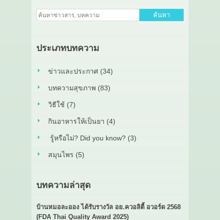
ค้นหา
ประเภทบทความ
ข่าวและประกาศ (34)
บทความสุขภาพ (83)
วิธีใช้ (7)
กินอาหารให้เป็นยา (4)
รู้หรือไม่? Did you know? (3)
สมุนไพร (5)
บทความล่าสุด
บ้านหมอละออง ได้รับรางวัล อย.ควอลิตี้ อวอร์ด 2568
(FDA Thai Quality Award 2025)