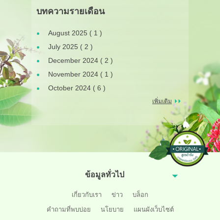
บทความรายเดือน
August 2025 ( 1 )
July 2025 ( 2 )
December 2024 ( 2 )
November 2024 ( 1 )
October 2024 ( 6 )
เพิ่มเติม
ข้อมูลทั่วไป
เกี่ยวกับเรา
ข่าว
บล็อก
คำถามที่พบบ่อย
นโยบาย
แผนผังเว็บไซต์