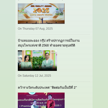
On Thursday 07 Aug, 2025
บ้านหมอละออง กรุ๊ป สร้างปรากฏการณ์ในงาน
สมุนไพรแห่งชาติ 2568 ทำยอดขายทุบสถิติ
On Saturday 12 Jul, 2025
คว้ารางวัลระดับประเทศ "ติดต่อกันเป็นปีที่ 2"