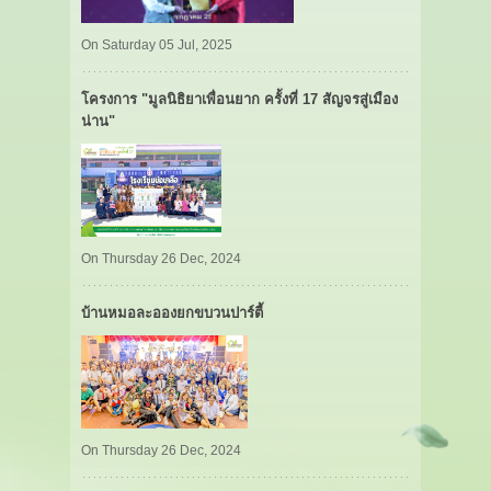
On Saturday 05 Jul, 2025
โครงการ "มูลนิธิยาเพื่อนยาก ครั้งที่ 17 สัญจรสู่เมือง
น่าน"
On Thursday 26 Dec, 2024
บ้านหมอละอองยกขบวนปาร์ตี้
On Thursday 26 Dec, 2024