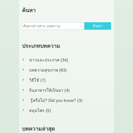
ค้นหา
ค้นหา
ประเภทบทความ
ข่าวและประกาศ (34)
บทความสุขภาพ (83)
วิธีใช้ (7)
กินอาหารให้เป็นยา (4)
รู้หรือไม่? Did you know? (3)
สมุนไพร (5)
บทความล่าสุด