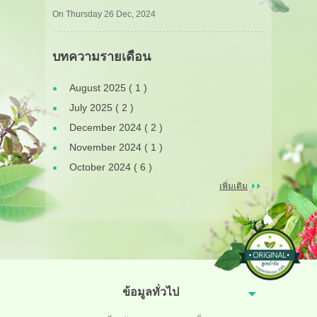
On Thursday 26 Dec, 2024
บทความรายเดือน
August 2025 ( 1 )
July 2025 ( 2 )
December 2024 ( 2 )
November 2024 ( 1 )
October 2024 ( 6 )
เพิ่มเติม
ข้อมูลทั่วไป