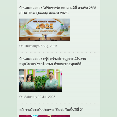
บ้านหมอละออง ได้รับรางวัล อย.ควอลิตี้ อวอร์ด 2568
(FDA Thai Quality Award 2025)
On Thursday 07 Aug, 2025
บ้านหมอละออง กรุ๊ป สร้างปรากฏการณ์ในงาน
สมุนไพรแห่งชาติ 2568 ทำยอดขายทุบสถิติ
On Saturday 12 Jul, 2025
คว้ารางวัลระดับประเทศ "ติดต่อกันเป็นปีที่ 2"