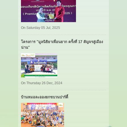
On Saturday 05 Jul, 2025
โครงการ "มูลนิธิยาเพื่อนยาก ครั้งที่ 17 สัญจรสู่เมือง
น่าน"
On Thursday 26 Dec, 2024
บ้านหมอละอองยกขบวนปาร์ตี้