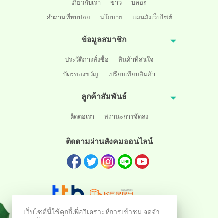
เกี่ยวกับเรา
ข่าว
บล็อก
คำถามที่พบบ่อย
นโยบาย
แผนผังเว็บไซต์
ข้อมูลสมาชิก
ประวัติการสั่งซื้อ
สินค้าที่สนใจ
บัตรของขวัญ
เปรียบเทียบสินค้า
ลูกค้าสัมพันธ์
ติดต่อเรา
สถานะการจัดส่ง
ติดตามผ่านสังคมออนไลน์
เว็บไซต์นี้ใช้คุกกี้เพื่อวิเคราะห์การเข้าชม จดจำ