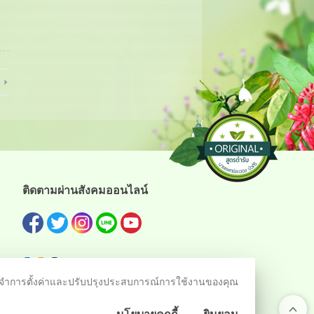
ติดตามผ่านสังคมออนไลน์
ชม จดจำการตั้งค่าและปรับปรุงประสบการณ์การใช้งานของคุณ