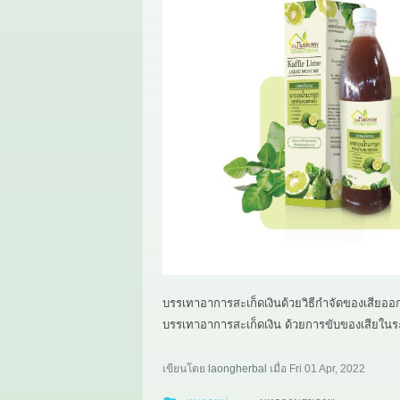
บรรเทาอาการสะเก็ดเงินด้วยวิธีกำจัดของเสี
บรรเทาอาการสะเก็ดเงิน ด้วยการขับของเสียในร
เขียนโดย
laongherbal
เมื่อ
Fri 01 Apr, 2022