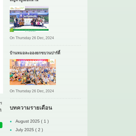
On Thursday 26 Dec, 2024
บ้านหมอละอองยกขบวนปาร์ตี้
On Thursday 26 Dec, 2024
าร
บทความรายเดือน
ิ
August 2025 ( 1 )
July 2025 ( 2 )