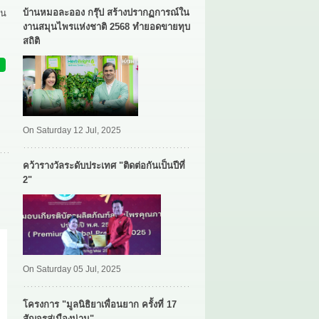
บ้านหมอละออง กรุ๊ป สร้างปรากฏการณ์ใน
่น
งานสมุนไพรแห่งชาติ 2568 ทำยอดขายทุบ
สถิติ
On Saturday 12 Jul, 2025
คว้ารางวัลระดับประเทศ "ติดต่อกันเป็นปีที่
2"
On Saturday 05 Jul, 2025
โครงการ "มูลนิธิยาเพื่อนยาก ครั้งที่ 17
สัญจรสู่เมืองน่าน"