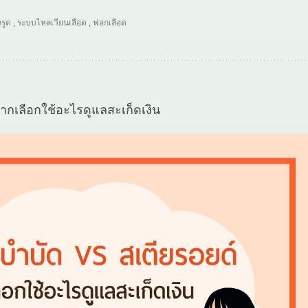
รูด
,
ระบบไหลเวียนเลือด
,
ฟอกเลือด
ากเลือกใช้อะไรดูแลสะเก็ดเงิน