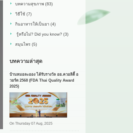
บทความสุขภาพ (83)
วิธีใช้ (7)
กินอาหารให้เป็นยา (4)
รู้หรือไม่? Did you know? (3)
สมุนไพร (5)
บทความล่าสุด
บ้านหมอละออง ได้รับรางวัล อย.ควอลิตี้ อ
วอร์ด 2568 (FDA Thai Quality Award
2025)
On Thursday 07 Aug, 2025