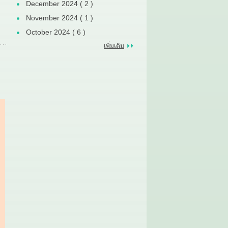
December 2024 ( 2 )
November 2024 ( 1 )
October 2024 ( 6 )
เพิ่มเติม