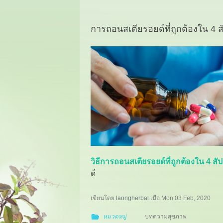
การถอนสเตียรอยด์ที่ถูกต้องใน 4 ส
วิธีการถอนสเตียรอยด์ที่ถูกต้องใน 4 สั
ด์
เขียนโดย
laongherbal
เมื่อ
Mon 03 Feb, 2020
หมวดหมู่
บทความสุขภาพ