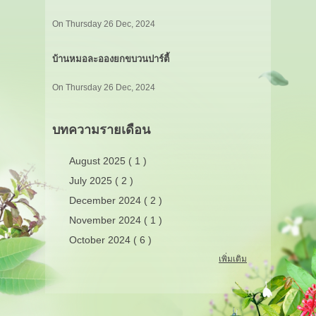
On Thursday 26 Dec, 2024
บ้านหมอละอองยกขบวนปาร์ตี้
On Thursday 26 Dec, 2024
บทความรายเดือน
August 2025 ( 1 )
July 2025 ( 2 )
December 2024 ( 2 )
November 2024 ( 1 )
October 2024 ( 6 )
เพิ่มเติม