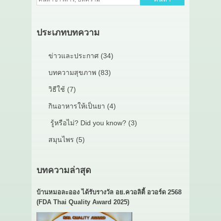
ประเภทบทความ
ข่าวและประกาศ (34)
บทความสุขภาพ (83)
วิธีใช้ (7)
กินอาหารให้เป็นยา (4)
รู้หรือไม่? Did you know? (3)
สมุนไพร (5)
บทความล่าสุด
บ้านหมอละออง ได้รับรางวัล อย.ควอลิตี้ อวอร์ด 2568
(FDA Thai Quality Award 2025)