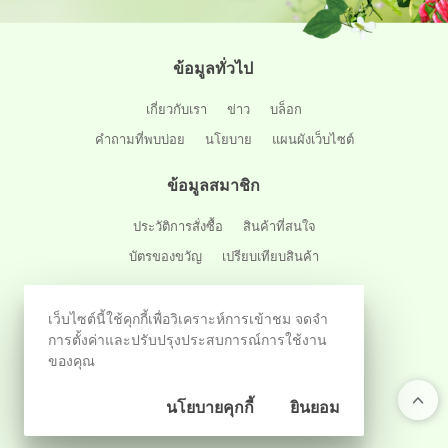
ข้อมูลทั่วไป
เกี่ยวกับเรา
ข่าว
บล็อก
คำถามที่พบบ่อย
นโยบาย
แผนผังเว็บไซต์
ข้อมูลสมาชิก
ประวัติการสั่งซื้อ
สินค้าที่สนใจ
บัตรของขวัญ
เปรียบเทียบสินค้า
ลูกค้าสัมพันธ์
เว็บไซต์นี้ใช้คุกกี้เพื่อวิเคราะห์การเข้าชม จดจำ
การตั้งค่าและปรับปรุงประสบการณ์การใช้งาน
ติดต่อเรา
สถานะการจัดส่ง
ของคุณ
ติดตามผ่านสังคมออนไลน์
นโยบายคุกกี้
ยินยอม