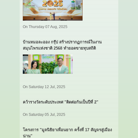
On Thursday 07 Aug, 2025
บ้านหมอละออง กรุ๊ป สร้างปรากฏการณ์ในงาน
สมุนไพรแห่งชาติ 2568 ทำยอดขายทุบสถิติ
On Saturday 12 Jul, 2025
คว้ารางวัลระดับประเทศ "ติดต่อกันเป็นปีที่ 2"
On Saturday 05 Jul, 2025
โครงการ "มูลนิธิยาเพื่อนยาก ครั้งที่ 17 สัญจรสู่เมือง
น่าน"