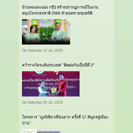
บ้านหมอละออง กรุ๊ป สร้างปรากฏการณ์ในงาน
สมุนไพรแห่งชาติ 2568 ทำยอดขายทุบสถิติ
On Saturday 12 Jul, 2025
คว้ารางวัลระดับประเทศ "ติดต่อกันเป็นปีที่ 2"
On Saturday 05 Jul, 2025
โครงการ "มูลนิธิยาเพื่อนยาก ครั้งที่ 17 สัญจรสู่เมือง
น่าน"