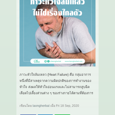
ภาวะหัวใจล้มเหลว (Heart Failure) คือ กลุ่มอาการ
หนึ่งที่มีสาเหตุจากความผิดปกติของการทำงานของ
หัวใจ ส่งผลให้หัวใจอ่อนแรงและไม่สามารถสูบฉีด
เลือดไปเลี้ยงส่วนต่าง ๆ ของร่างกายได้ตามที่ต้องการ
เขียนโดย
laongherbal
เมื่อ
Fri 18 Sep, 2020