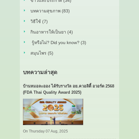
ข่าวและประกาศ (34)
บทความสุขภาพ (83)
วิธีใช้ (7)
กินอาหารให้เป็นยา (4)
รู้หรือไม่? Did you know? (3)
สมุนไพร (5)
บทความล่าสุด
บ้านหมอละออง ได้รับรางวัล อย.ควอลิตี้ อวอร์ด 2568
(FDA Thai Quality Award 2025)
On Thursday 07 Aug, 2025