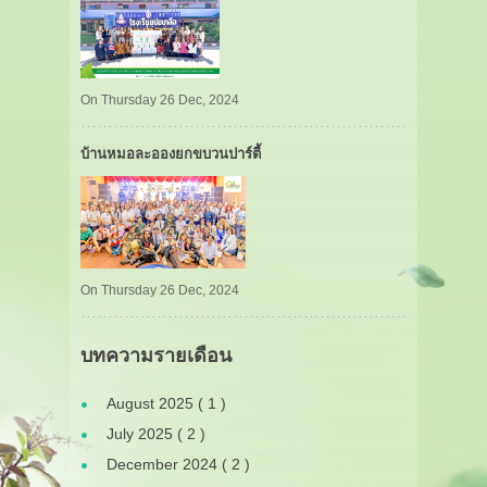
On Thursday 26 Dec, 2024
บ้านหมอละอองยกขบวนปาร์ตี้
On Thursday 26 Dec, 2024
บทความรายเดือน
August 2025 ( 1 )
July 2025 ( 2 )
December 2024 ( 2 )