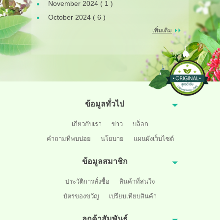
November 2024 ( 1 )
October 2024 ( 6 )
เพิ่มเติม
ข้อมูลทั่วไป
เกี่ยวกับเรา
ข่าว
บล็อก
คำถามที่พบบ่อย
นโยบาย
แผนผังเว็บไซต์
ข้อมูลสมาชิก
ประวัติการสั่งซื้อ
สินค้าที่สนใจ
บัตรของขวัญ
เปรียบเทียบสินค้า
ลูกค้าสัมพันธ์