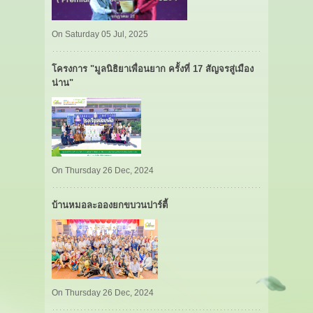
On Saturday 05 Jul, 2025
โครงการ "มูลนิธิยาเพื่อนยาก ครั้งที่ 17 สัญจรสู่เมือง
น่าน"
On Thursday 26 Dec, 2024
บ้านหมอละอองยกขบวนปาร์ตี้
On Thursday 26 Dec, 2024