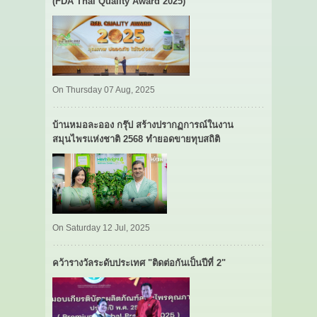
(FDA Thai Quality Award 2025)
On Thursday 07 Aug, 2025
บ้านหมอละออง กรุ๊ป สร้างปรากฏการณ์ในงาน
สมุนไพรแห่งชาติ 2568 ทำยอดขายทุบสถิติ
On Saturday 12 Jul, 2025
คว้ารางวัลระดับประเทศ "ติดต่อกันเป็นปีที่ 2"