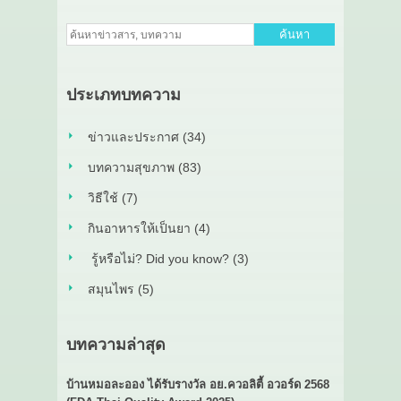
ค้นหา
ประเภทบทความ
ข่าวและประกาศ (34)
บทความสุขภาพ (83)
วิธีใช้ (7)
กินอาหารให้เป็นยา (4)
รู้หรือไม่? Did you know? (3)
สมุนไพร (5)
บทความล่าสุด
บ้านหมอละออง ได้รับรางวัล อย.ควอลิตี้ อวอร์ด 2568