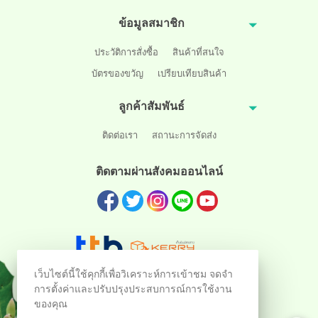
ข้อมูลสมาชิก
ประวัติการสั่งซื้อ
สินค้าที่สนใจ
บัตรของขวัญ
เปรียบเทียบสินค้า
ลูกค้าสัมพันธ์
ติดต่อเรา
สถานะการจัดส่ง
ติดตามผ่านสังคมออนไลน์
เว็บไซต์นี้ใช้คุกกี้เพื่อวิเคราะห์การเข้าชม จดจำ
การตั้งค่าและปรับปรุงประสบการณ์การใช้งาน
ของคุณ