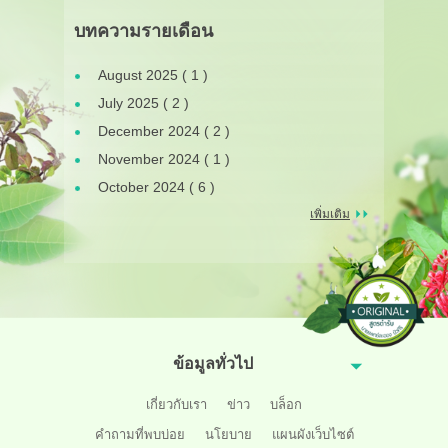
บทความรายเดือน
August 2025 ( 1 )
July 2025 ( 2 )
December 2024 ( 2 )
November 2024 ( 1 )
October 2024 ( 6 )
เพิ่มเติม
ข้อมูลทั่วไป
เกี่ยวกับเรา
ข่าว
บล็อก
คำถามที่พบบ่อย
นโยบาย
แผนผังเว็บไซต์