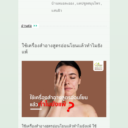
บ้านหมอละออง
,
แคปซูลสมุนไพร
,
แสบผิว
อ่านต่อ
ใช้เครื่องสำอางสูตรอ่อนโยนแล้วทำไมยัง
แพ้
ใช้เครื่องสำอางสูตรอ่อนโยนแล้วทำไมยังแพ้ ใช้