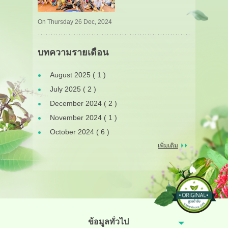
On Thursday 26 Dec, 2024
บทความรายเดือน
August 2025 ( 1 )
July 2025 ( 2 )
December 2024 ( 2 )
November 2024 ( 1 )
October 2024 ( 6 )
เพิ่มเติม
ข้อมูลทั่วไป