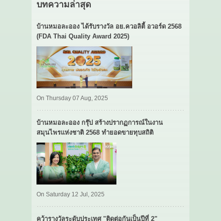
บทความล่าสุด
บ้านหมอละออง ได้รับรางวัล อย.ควอลิตี้ อวอร์ด 2568
(FDA Thai Quality Award 2025)
On Thursday 07 Aug, 2025
บ้านหมอละออง กรุ๊ป สร้างปรากฏการณ์ในงาน
สมุนไพรแห่งชาติ 2568 ทำยอดขายทุบสถิติ
On Saturday 12 Jul, 2025
คว้ารางวัลระดับประเทศ "ติดต่อกันเป็นปีที่ 2"