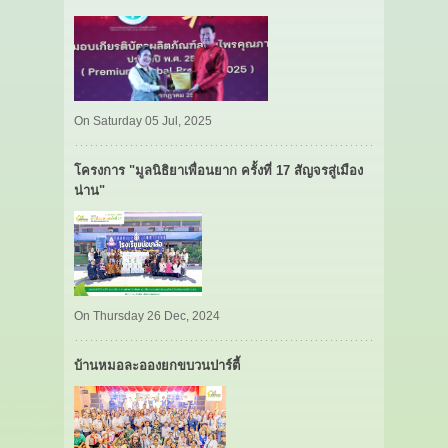
On Saturday 05 Jul, 2025
โครงการ "มูลนิธิยาเพื่อนยาก ครั้งที่ 17 สัญจรสู่เมือง
น่าน"
On Thursday 26 Dec, 2024
บ้านหมอละอองยกขบวนปาร์ตี้