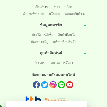
เกี่ยวกับเรา
ข่าว
บล็อก
คำถามที่พบบ่อย
นโยบาย
แผนผังเว็บไซต์
ข้อมูลสมาชิก
ประวัติการสั่งซื้อ
สินค้าที่สนใจ
บัตรของขวัญ
เปรียบเทียบสินค้า
ลูกค้าสัมพันธ์
ติดต่อเรา
สถานะการจัดส่ง
ติดตามผ่านสังคมออนไลน์