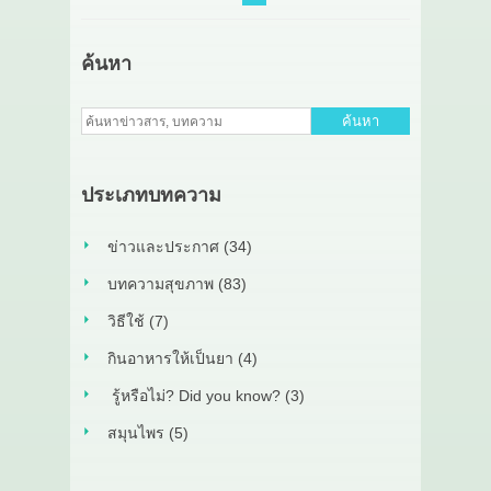
ค้นหา
ค้นหา
ประเภทบทความ
ข่าวและประกาศ (34)
บทความสุขภาพ (83)
วิธีใช้ (7)
กินอาหารให้เป็นยา (4)
รู้หรือไม่? Did you know? (3)
สมุนไพร (5)