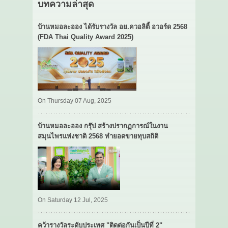
บทความล่าสุด
บ้านหมอละออง ได้รับรางวัล อย.ควอลิตี้ อวอร์ด 2568
(FDA Thai Quality Award 2025)
On Thursday 07 Aug, 2025
บ้านหมอละออง กรุ๊ป สร้างปรากฏการณ์ในงาน
สมุนไพรแห่งชาติ 2568 ทำยอดขายทุบสถิติ
On Saturday 12 Jul, 2025
คว้ารางวัลระดับประเทศ "ติดต่อกันเป็นปีที่ 2"