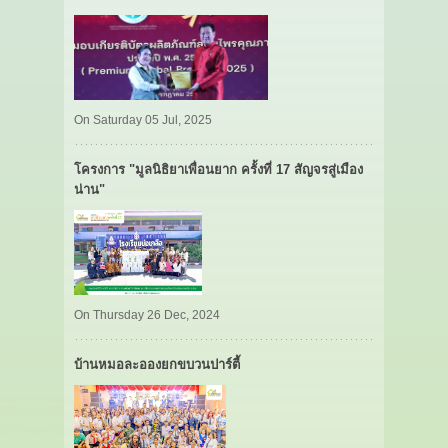
On Saturday 05 Jul, 2025
โครงการ "มูลนิธิยาเพื่อนยาก ครั้งที่ 17 สัญจรสู่เมือง
น่าน"
On Thursday 26 Dec, 2024
บ้านหมอละอองยกขบวนปาร์ตี้