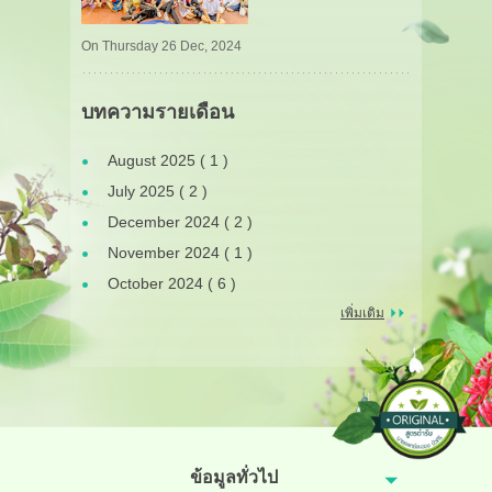
On Thursday 26 Dec, 2024
บทความรายเดือน
August 2025 ( 1 )
July 2025 ( 2 )
December 2024 ( 2 )
November 2024 ( 1 )
October 2024 ( 6 )
เพิ่มเติม
ข้อมูลทั่วไป