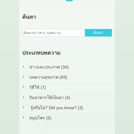
ค้นหา
ค้นหา
ประเภทบทความ
ข่าวและประกาศ (34)
บทความสุขภาพ (83)
วิธีใช้ (7)
กินอาหารให้เป็นยา (4)
รู้หรือไม่? Did you know? (3)
สมุนไพร (5)