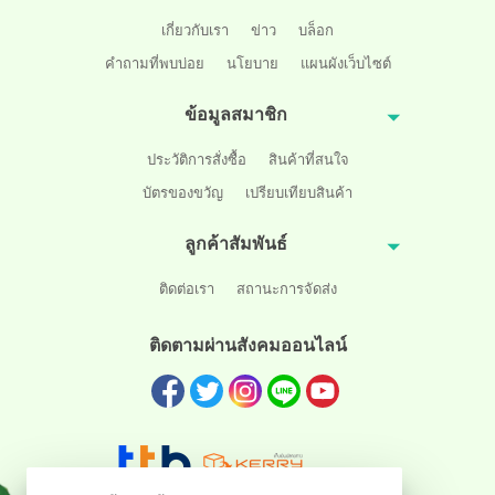
เกี่ยวกับเรา
ข่าว
บล็อก
คำถามที่พบบ่อย
นโยบาย
แผนผังเว็บไซต์
ข้อมูลสมาชิก
ประวัติการสั่งซื้อ
สินค้าที่สนใจ
บัตรของขวัญ
เปรียบเทียบสินค้า
ลูกค้าสัมพันธ์
ติดต่อเรา
สถานะการจัดส่ง
ติดตามผ่านสังคมออนไลน์