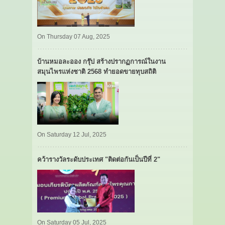
On Thursday 07 Aug, 2025
บ้านหมอละออง กรุ๊ป สร้างปรากฏการณ์ในงาน
สมุนไพรแห่งชาติ 2568 ทำยอดขายทุบสถิติ
On Saturday 12 Jul, 2025
คว้ารางวัลระดับประเทศ "ติดต่อกันเป็นปีที่ 2"
On Saturday 05 Jul, 2025