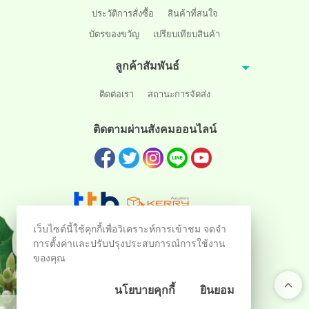
ประวัติการสั่งซื้อ
สินค้าที่สนใจ
บัตรของขวัญ
เปรียบเทียบสินค้า
ลูกค้าสัมพันธ์
ติดต่อเรา
สถานะการจัดส่ง
ติดตามผ่านสังคมออนไลน์
เว็บไซต์นี้ใช้คุกกี้เพื่อวิเคราะห์การเข้าชม จดจำ
การตั้งค่าและปรับปรุงประสบการณ์การใช้งาน
ของคุณ
นโยบายคุกกี้
ยินยอม
ร้านค้าออนไลน์
และ
ขายของออนไลน์
โดย