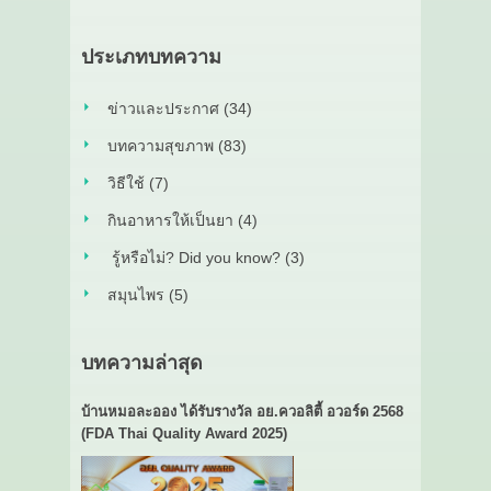
ประเภทบทความ
ข่าวและประกาศ (34)
บทความสุขภาพ (83)
วิธีใช้ (7)
กินอาหารให้เป็นยา (4)
รู้หรือไม่? Did you know? (3)
สมุนไพร (5)
บทความล่าสุด
บ้านหมอละออง ได้รับรางวัล อย.ควอลิตี้ อวอร์ด 2568
(FDA Thai Quality Award 2025)