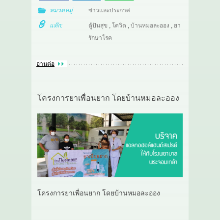
หมวดหมู่
ข่าวและประกาศ
แท๊ก:
ตู้ปันสุข
,
โควิด
,
บ้านหมอละออง
,
ยา
รักษาโรค
อ่านต่อ
โครงการยาเพื่อนยาก โดยบ้านหมอละออง
โครงการยาเพื่อนยาก โดยบ้านหมอละออง