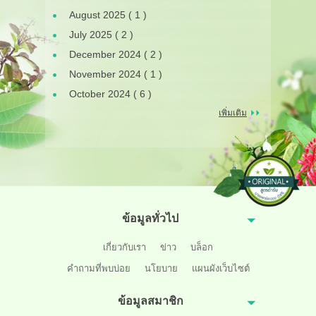
August 2025 ( 1 )
July 2025 ( 2 )
December 2024 ( 2 )
November 2024 ( 1 )
October 2024 ( 6 )
เพิ่มเติม
ข้อมูลทั่วไป
เกี่ยวกับเรา
ข่าว
บล็อก
คำถามที่พบบ่อย
นโยบาย
แผนผังเว็บไซต์
ข้อมูลสมาชิก