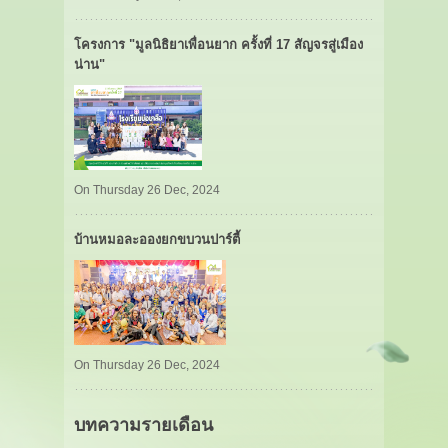
โครงการ "มูลนิธิยาเพื่อนยาก ครั้งที่ 17 สัญจรสู่เมือง
น่าน"
On Thursday 26 Dec, 2024
บ้านหมอละอองยกขบวนปาร์ตี้
On Thursday 26 Dec, 2024
บทความรายเดือน