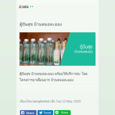
อ่านต่อ
ตู้ปันสุข บ้านหมอละออง
ตู้ปันสุข บ้านหมอละออง พร้อมให้บริการค่ะ โดย
โครงการยาเพื่อนยาก บ้านหมอละออง
เขียนโดย
laongherbal
เมื่อ
Tue 12 May, 2020