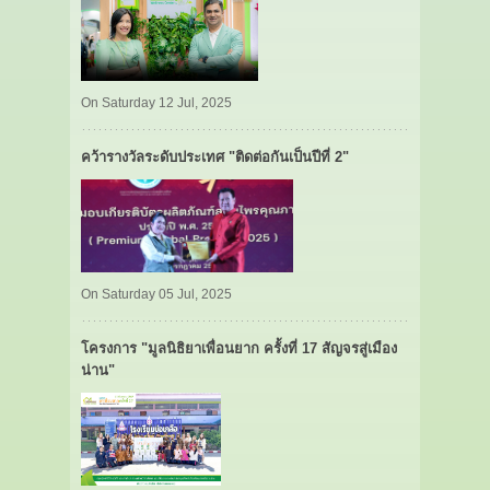
On Saturday 12 Jul, 2025
คว้ารางวัลระดับประเทศ "ติดต่อกันเป็นปีที่ 2"
On Saturday 05 Jul, 2025
โครงการ "มูลนิธิยาเพื่อนยาก ครั้งที่ 17 สัญจรสู่เมือง
น่าน"