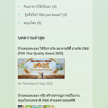
กินอาหารให้เป็นยา (4)
รู้หรือไม่? Did you know? (3)
สมุนไพร (5)
บทความล่าสุด
บ้านหมอละออง ได้รับรางวัล อย.ควอลิตี้ อวอร์ด 2568
(FDA Thai Quality Award 2025)
On Thursday 07 Aug, 2025
บ้านหมอละออง กรุ๊ป สร้างปรากฏการณ์ในงาน
สมุนไพรแห่งชาติ 2568 ทำยอดขายทุบสถิติ