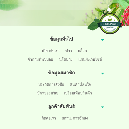
ข้อมูลทั่วไป
เกี่ยวกับเรา
ข่าว
บล็อก
คำถามที่พบบ่อย
นโยบาย
แผนผังเว็บไซต์
ข้อมูลสมาชิก
ประวัติการสั่งซื้อ
สินค้าที่สนใจ
บัตรของขวัญ
เปรียบเทียบสินค้า
ลูกค้าสัมพันธ์
ติดต่อเรา
สถานะการจัดส่ง