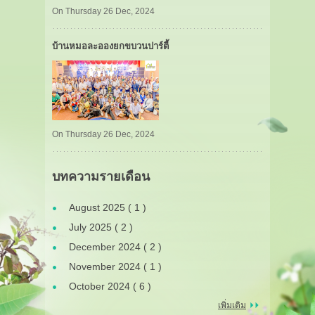
On Thursday 26 Dec, 2024
บ้านหมอละอองยกขบวนปาร์ตี้
On Thursday 26 Dec, 2024
บทความรายเดือน
August 2025 ( 1 )
July 2025 ( 2 )
December 2024 ( 2 )
November 2024 ( 1 )
October 2024 ( 6 )
เพิ่มเติม