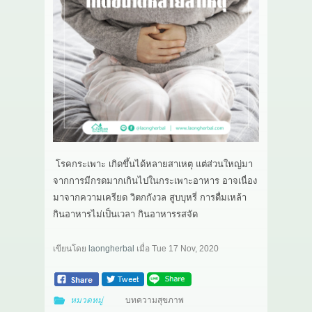
เกี่ยวกับเรา
สาระ
ติดต่อเรา
โรคกระเพาะ เกิดขึ้นได้หลายสาเหตุ แต่ส่วนใหญ่มา
จากการมีกรดมากเกินไปในกระเพาะอาหาร อาจเนื่อง
มาจากความเครียด วิตกกังวล สูบบุหรี่ การดื่มเหล้า
กินอาหารไม่เป็นเวลา กินอาหารรสจัด
เขียนโดย
laongherbal
เมื่อ
Tue 17 Nov, 2020
หมวดหมู่
บทความสุขภาพ