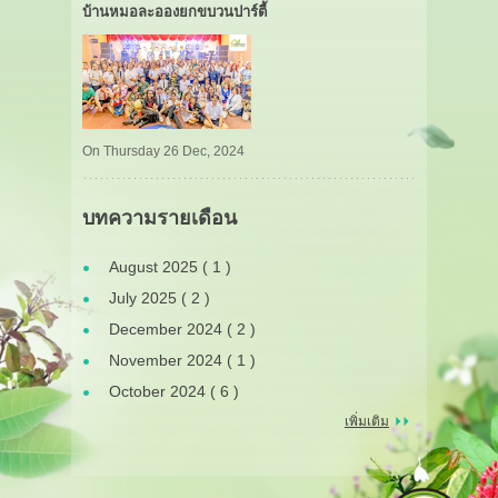
บ้านหมอละอองยกขบวนปาร์ตี้
On Thursday 26 Dec, 2024
บทความรายเดือน
August 2025 ( 1 )
July 2025 ( 2 )
December 2024 ( 2 )
November 2024 ( 1 )
October 2024 ( 6 )
เพิ่มเติม