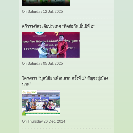
On Saturday 12 Jul, 2025
คว้ารางวัลระดับประเทศ "ติดต่อกันเป็นปีที่ 2"
On Saturday 05 Jul, 2025
โครงการ "มูลนิธิยาเพื่อนยาก ครั้งที่ 17 สัญจรสู่เมือง
น่าน"
On Thursday 26 Dec, 2024