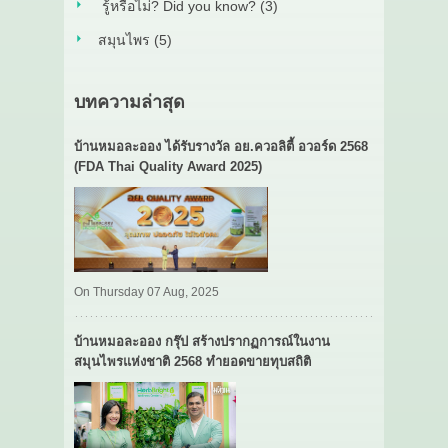
รู้หรือไม่? Did you know? (3)
สมุนไพร (5)
บทความล่าสุด
บ้านหมอละออง ได้รับรางวัล อย.ควอลิตี้ อวอร์ด 2568
(FDA Thai Quality Award 2025)
On Thursday 07 Aug, 2025
บ้านหมอละออง กรุ๊ป สร้างปรากฏการณ์ในงาน
สมุนไพรแห่งชาติ 2568 ทำยอดขายทุบสถิติ