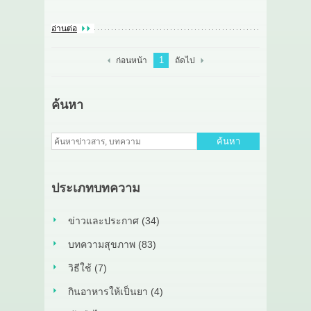
อ่านต่อ
1
ก่อนหน้า
ถัดไป
ค้นหา
ค้นหา
ประเภทบทความ
ข่าวและประกาศ (34)
บทความสุขภาพ (83)
วิธีใช้ (7)
กินอาหารให้เป็นยา (4)