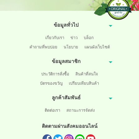
ข้อมูลทั่วไป
เกี่ยวกับเรา
ข่าว
บล็อก
คำถามที่พบบ่อย
นโยบาย
แผนผังเว็บไซต์
ข้อมูลสมาชิก
ประวัติการสั่งซื้อ
สินค้าที่สนใจ
บัตรของขวัญ
เปรียบเทียบสินค้า
ลูกค้าสัมพันธ์
ติดต่อเรา
สถานะการจัดส่ง
ติดตามผ่านสังคมออนไลน์