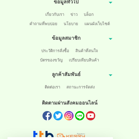
ข้อมูลทั่วไป
เกี่ยวกับเรา
ข่าว
บล็อก
คำถามที่พบบ่อย
นโยบาย
แผนผังเว็บไซต์
ข้อมูลสมาชิก
ประวัติการสั่งซื้อ
สินค้าที่สนใจ
บัตรของขวัญ
เปรียบเทียบสินค้า
ลูกค้าสัมพันธ์
ติดต่อเรา
สถานะการจัดส่ง
ติดตามผ่านสังคมออนไลน์