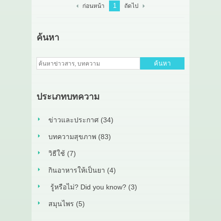
1
ก่อนหน้า
ถัดไป
ค้นหา
ค้นหา
ประเภทบทความ
ข่าวและประกาศ (34)
บทความสุขภาพ (83)
วิธีใช้ (7)
กินอาหารให้เป็นยา (4)
รู้หรือไม่? Did you know? (3)
สมุนไพร (5)