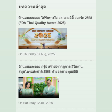
บทความล่าสุด
บ้านหมอละออง ได้รับรางวัล อย.ควอลิตี้ อวอร์ด 2568
(FDA Thai Quality Award 2025)
On Thursday 07 Aug, 2025
บ้านหมอละออง กรุ๊ป สร้างปรากฏการณ์ในงาน
สมุนไพรแห่งชาติ 2568 ทำยอดขายทุบสถิติ
On Saturday 12 Jul, 2025