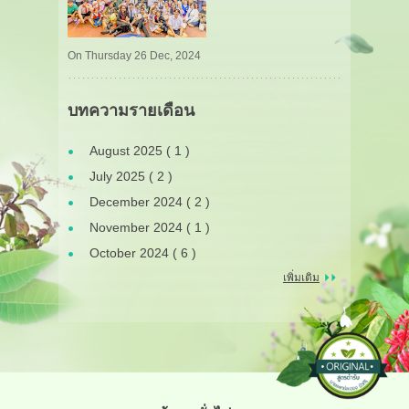
On Thursday 26 Dec, 2024
บทความรายเดือน
August 2025 ( 1 )
July 2025 ( 2 )
December 2024 ( 2 )
November 2024 ( 1 )
October 2024 ( 6 )
เพิ่มเติม