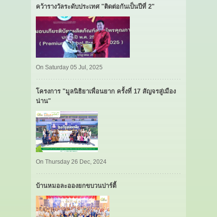
คว้ารางวัลระดับประเทศ "ติดต่อกันเป็นปีที่ 2"
On Saturday 05 Jul, 2025
โครงการ "มูลนิธิยาเพื่อนยาก ครั้งที่ 17 สัญจรสู่เมือง
น่าน"
On Thursday 26 Dec, 2024
บ้านหมอละอองยกขบวนปาร์ตี้