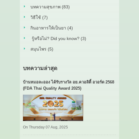
บทความสุขภาพ (83)
วิธีใช้ (7)
กินอาหารให้เป็นยา (4)
รู้หรือไม่? Did you know? (3)
สมุนไพร (5)
บทความล่าสุด
บ้านหมอละออง ได้รับรางวัล อย.ควอลิตี้ อวอร์ด 2568
(FDA Thai Quality Award 2025)
On Thursday 07 Aug, 2025