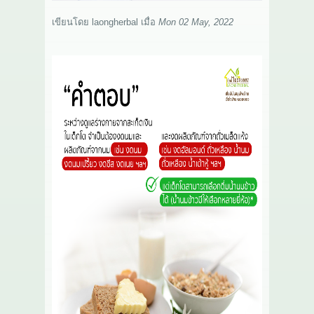
เกี่ยวกับเรา
เขียนโดย
laongherbal
เมื่อ
Mon 02 May, 2022
สาระ
ติดต่อเรา