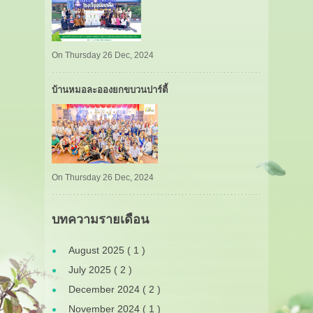
On Thursday 26 Dec, 2024
บ้านหมอละอองยกขบวนปาร์ตี้
On Thursday 26 Dec, 2024
บทความรายเดือน
August 2025 ( 1 )
July 2025 ( 2 )
December 2024 ( 2 )
November 2024 ( 1 )