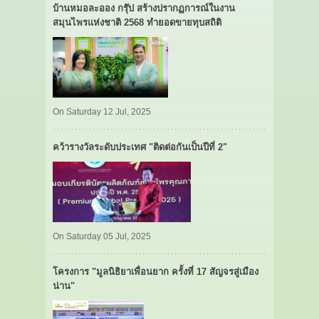
บ้านหมอละออง กรุ๊ป สร้างปรากฏการณ์ในงาน
สมุนไพรแห่งชาติ 2568 ทำยอดขายทุบสถิติ
On Saturday 12 Jul, 2025
คว้ารางวัลระดับประเทศ "ติดต่อกันเป็นปีที่ 2"
On Saturday 05 Jul, 2025
โครงการ "มูลนิธิยาเพื่อนยาก ครั้งที่ 17 สัญจรสู่เมือง
น่าน"