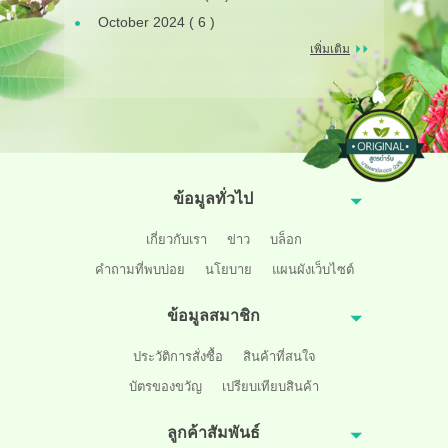
October 2024 ( 6 )
เพิ่มเติม
ข้อมูลทั่วไป
เกี่ยวกับเรา
ข่าว
บล็อก
คำถามที่พบบ่อย
นโยบาย
แผนผังเว็บไซต์
ข้อมูลสมาชิก
ประวัติการสั่งซื้อ
สินค้าที่สนใจ
บัตรของขวัญ
เปรียบเทียบสินค้า
ลูกค้าสัมพันธ์