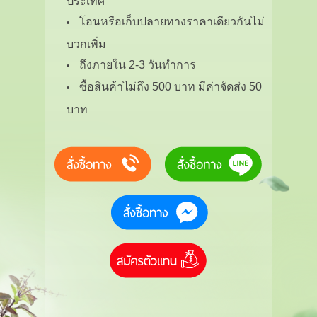
ประเทศ
โอนหรือเก็บปลายทางราคาเดียวกันไม่
บวกเพิ่ม
ถึงภายใน 2-3 วันทำการ
ซื้อสินค้าไม่ถึง 500 บาท มีค่าจัดส่ง 50
บาท