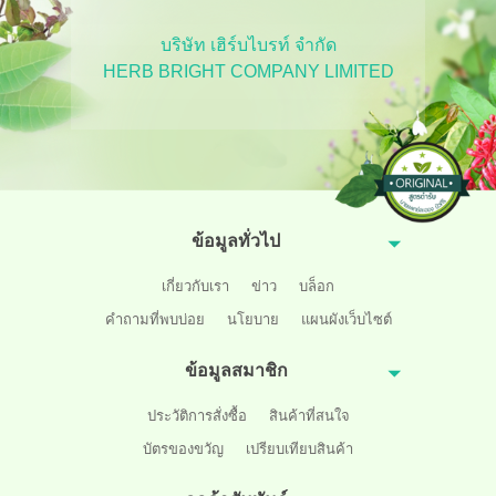
บริษัท เฮิร์บไบรท์ จำกัด
HERB BRIGHT COMPANY LIMITED
ข้อมูลทั่วไป
เกี่ยวกับเรา
ข่าว
บล็อก
คำถามที่พบบ่อย
นโยบาย
แผนผังเว็บไซต์
ข้อมูลสมาชิก
ประวัติการสั่งซื้อ
สินค้าที่สนใจ
บัตรของขวัญ
เปรียบเทียบสินค้า