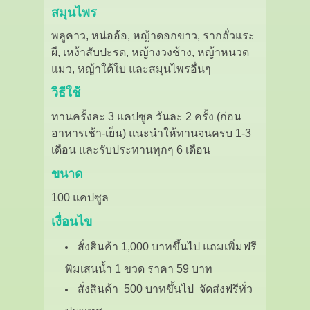
สมุนไพร
พลูคาว, หน่ออ้อ, หญ้าดอกขาว, รากถั่วแระ
ผี, เหง้าสับปะรด, หญ้างวงช้าง, หญ้าหนวด
แมว, หญ้าใต้ใบ และสมุนไพรอื่นๆ
วิธีใช้
ทานครั้งละ 3 แคปซูล วันละ 2 ครั้ง (ก่อน
อาหารเช้า-เย็น) แนะนำให้ทานจนครบ 1-3
เดือน และรับประทานทุกๆ 6 เดือน
ขนาด
100 แคปซูล
เงื่อนไข
สั่งสินค้า 1,000 บาทขึ้นไป แถมเพิ่มฟรี
พิมเสนน้ำ 1 ขวด ราคา 59 บาท
สั่งสินค้า 500 บาทขึ้นไป จัดส่งฟรีทั่ว