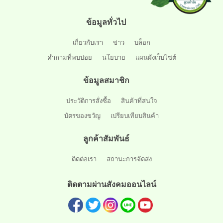
ข้อมูลทั่วไป
เกี่ยวกับเรา
ข่าว
บล็อก
คำถามที่พบบ่อย
นโยบาย
แผนผังเว็บไซต์
ข้อมูลสมาชิก
ประวัติการสั่งซื้อ
สินค้าที่สนใจ
บัตรของขวัญ
เปรียบเทียบสินค้า
ลูกค้าสัมพันธ์
ติดต่อเรา
สถานะการจัดส่ง
ติดตามผ่านสังคมออนไลน์