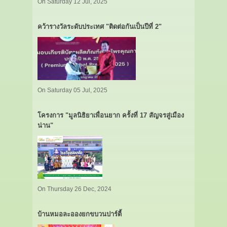
On Saturday 12 Jul, 2025
คว้ารางวัลระดับประเทศ "ติดต่อกันเป็นปีที่ 2"
On Saturday 05 Jul, 2025
โครงการ "มูลนิธิยาเพื่อนยาก ครั้งที่ 17 สัญจรสู่เมือง
น่าน"
On Thursday 26 Dec, 2024
บ้านหมอละอองยกขบวนปาร์ตี้