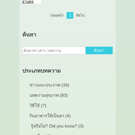
อ่านต่อ
1
ก่อนหน้า
ถัดไป
ค้นหา
ค้นหา
ประเภทบทความ
ข่าวและประกาศ (34)
บทความสุขภาพ (83)
วิธีใช้ (7)
กินอาหารให้เป็นยา (4)
รู้หรือไม่? Did you know? (3)