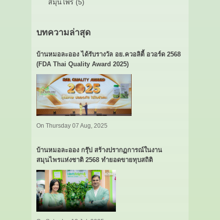
สมุนไพร (5)
บทความล่าสุด
บ้านหมอละออง ได้รับรางวัล อย.ควอลิตี้ อวอร์ด 2568
(FDA Thai Quality Award 2025)
On Thursday 07 Aug, 2025
บ้านหมอละออง กรุ๊ป สร้างปรากฏการณ์ในงาน
สมุนไพรแห่งชาติ 2568 ทำยอดขายทุบสถิติ