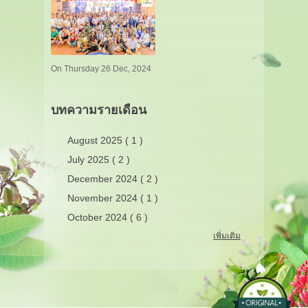
On Thursday 26 Dec, 2024
บทความรายเดือน
August 2025 ( 1 )
July 2025 ( 2 )
December 2024 ( 2 )
November 2024 ( 1 )
October 2024 ( 6 )
เพิ่มเติม