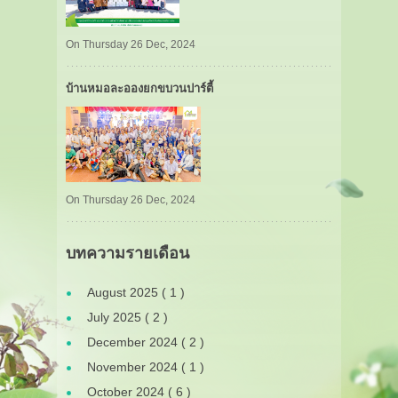
On Thursday 26 Dec, 2024
บ้านหมอละอองยกขบวนปาร์ตี้
On Thursday 26 Dec, 2024
บทความรายเดือน
August 2025 ( 1 )
July 2025 ( 2 )
December 2024 ( 2 )
November 2024 ( 1 )
October 2024 ( 6 )