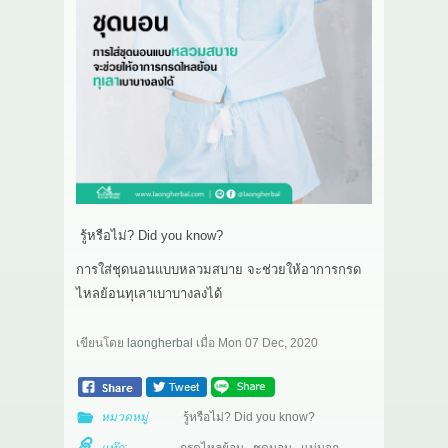
เกี่ยวกับเรา
สาระ
ติดต่อเรา
รู้หรือไม่? Did you know?
การใส่ชุดนอนแบบหลวมสบาย จะช่วยให้อาการกรด
ไหลย้อนทุเลาเบาบางลงได้
เขียนโดย
laongherbal
เมื่อ
Mon 07 Dec, 2020
หมวดหมู่
รู้หรือไม่? Did you know?