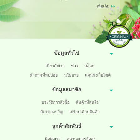
เพิ่มเติม
ข้อมูลทั่วไป
เกี่ยวกับเรา
ข่าว
บล็อก
คำถามที่พบบ่อย
นโยบาย
แผนผังเว็บไซต์
ข้อมูลสมาชิก
ประวัติการสั่งซื้อ
สินค้าที่สนใจ
บัตรของขวัญ
เปรียบเทียบสินค้า
ลูกค้าสัมพันธ์
ติดต่อเรา
สถานะการจัดส่ง