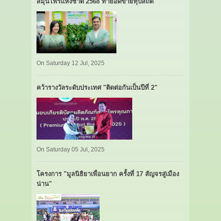
สมุนไพรแห่งชาติ 2568 ทำยอดขายทุบสถิติ
On Saturday 12 Jul, 2025
คว้ารางวัลระดับประเทศ "ติดต่อกันเป็นปีที่ 2"
On Saturday 05 Jul, 2025
โครงการ "มูลนิธิยาเพื่อนยาก ครั้งที่ 17 สัญจรสู่เมือง
น่าน"