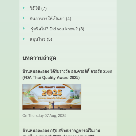
วิธีใช้ (7)
กินอาหารให้เป็นยา (4)
รู้หรือไม่? Did you know? (3)
สมุนไพร (5)
บทความล่าสุด
บ้านหมอละออง ได้รับรางวัล อย.ควอลิตี้ อวอร์ด 2568
(FDA Thai Quality Award 2025)
On Thursday 07 Aug, 2025
บ้านหมอละออง กรุ๊ป สร้างปรากฏการณ์ในงาน