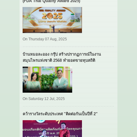
(FDA Thai Quality Award 2025)
On Thursday 07 Aug, 2025
บ้านหมอละออง กรุ๊ป สร้างปรากฏการณ์ในงาน
สมุนไพรแห่งชาติ 2568 ทำยอดขายทุบสถิติ
On Saturday 12 Jul, 2025
คว้ารางวัลระดับประเทศ "ติดต่อกันเป็นปีที่ 2"