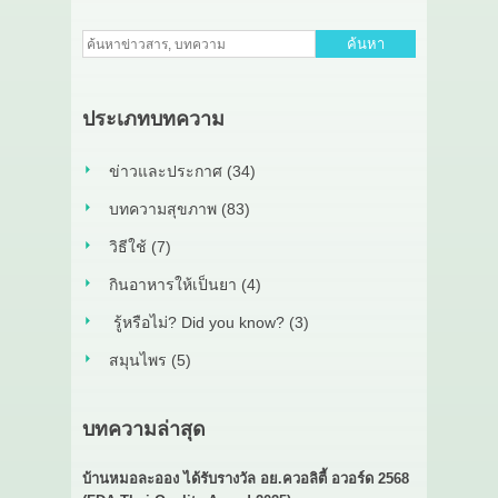
ค้นหา
ประเภทบทความ
ข่าวและประกาศ (34)
บทความสุขภาพ (83)
วิธีใช้ (7)
กินอาหารให้เป็นยา (4)
รู้หรือไม่? Did you know? (3)
สมุนไพร (5)
บทความล่าสุด
บ้านหมอละออง ได้รับรางวัล อย.ควอลิตี้ อวอร์ด 2568