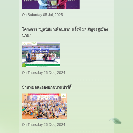
On Saturday 05 Jul, 2025
โครงการ "มูลนิธิยาเพื่อนยาก ครั้งที่ 17 สัญจรสู่เมือง
น่าน"
On Thursday 26 Dec, 2024
บ้านหมอละอองยกขบวนปาร์ตี้
On Thursday 26 Dec, 2024