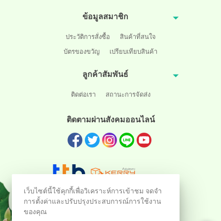
ข้อมูลสมาชิก
ประวัติการสั่งซื้อ
สินค้าที่สนใจ
บัตรของขวัญ
เปรียบเทียบสินค้า
ลูกค้าสัมพันธ์
ติดต่อเรา
สถานะการจัดส่ง
ติดตามผ่านสังคมออนไลน์
เว็บไซต์นี้ใช้คุกกี้เพื่อวิเคราะห์การเข้าชม จดจำ
การตั้งค่าและปรับปรุงประสบการณ์การใช้งาน
ของคุณ