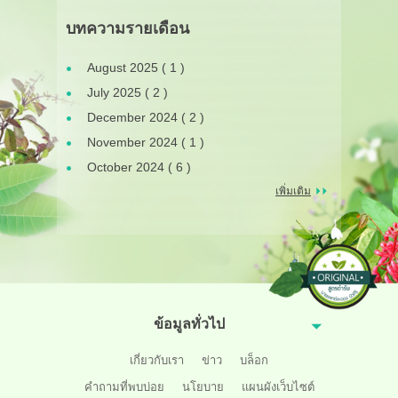
บทความรายเดือน
August 2025 ( 1 )
July 2025 ( 2 )
December 2024 ( 2 )
November 2024 ( 1 )
October 2024 ( 6 )
เพิ่มเติม
ข้อมูลทั่วไป
เกี่ยวกับเรา
ข่าว
บล็อก
คำถามที่พบบ่อย
นโยบาย
แผนผังเว็บไซต์